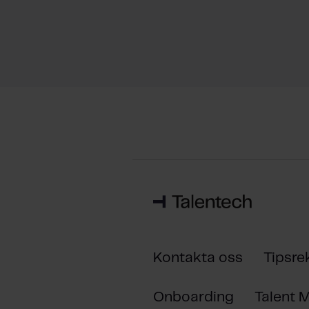
Kontakta oss
Tipsre
Onboarding
Talent