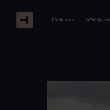
Produkter
Offentlig se