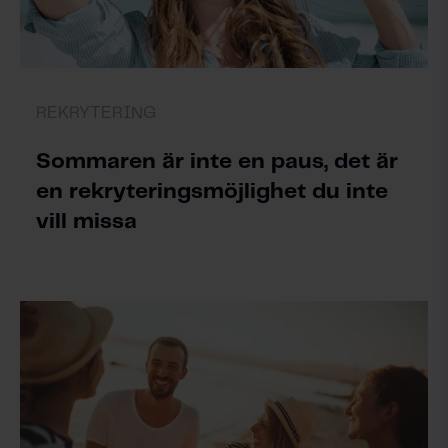
REKRYTERING
Sommaren är inte en paus, det är
en rekryteringsmöjlighet du inte
vill missa