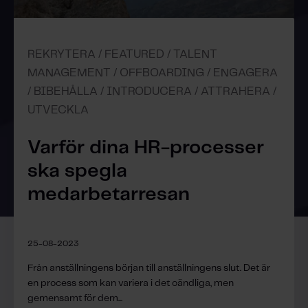
REKRYTERA / FEATURED / TALENT
MANAGEMENT / OFFBOARDING / ENGAGERA
/ BIBEHÅLLA / INTRODUCERA / ATTRAHERA /
UTVECKLA
Varför dina HR-processer
ska spegla
medarbetarresan
25-08-2023
Från anställningens början till anställningens slut. Det är
en process som kan variera i det oändliga, men
gemensamt för dem...