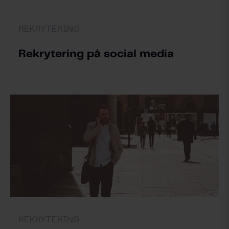
REKRYTERING
Rekrytering på social media
REKRYTERING