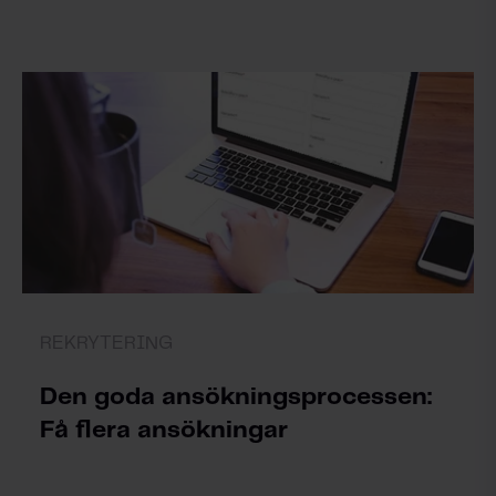
REKRYTERING
Den goda ansökningsprocessen:
Få flera ansökningar