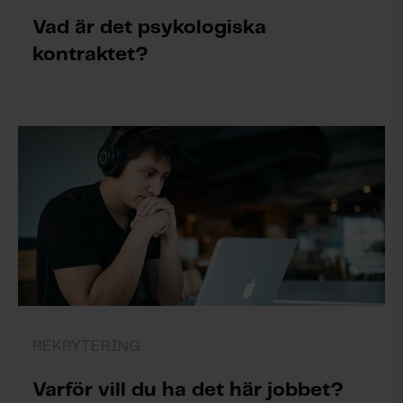
Vad är det psykologiska
kontraktet?
REKRYTERING
Varför vill du ha det här jobbet?