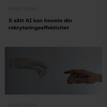
REKRYTERING
5 sätt AI kan boosta din
rekryteringseffektivitet
REKRYTERING