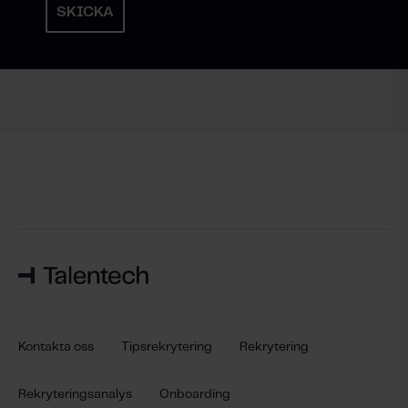
Kontakta oss
Tipsrekrytering
Rekrytering
Rekryteringsanalys
Onboarding