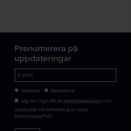
Prenumerera på
uppdateringar
Veckovis
Månadsvis
Jag har tagit del av
integritetspolicyn
och
samtycker till behandling av mina
personuppgifter.
*