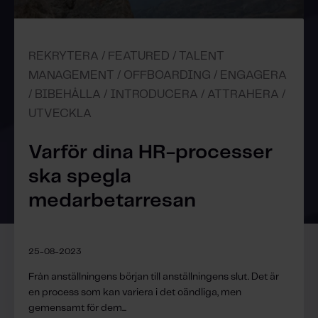
REKRYTERA / FEATURED / TALENT
MANAGEMENT / OFFBOARDING / ENGAGERA
/ BIBEHÅLLA / INTRODUCERA / ATTRAHERA /
UTVECKLA
Varför dina HR-processer
ska spegla
medarbetarresan
25-08-2023
Från anställningens början till anställningens slut. Det är
en process som kan variera i det oändliga, men
gemensamt för dem...