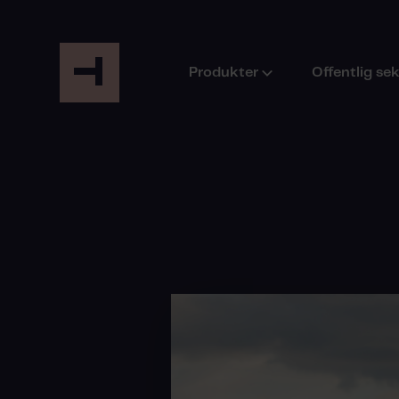
Produkter
Offentlig se