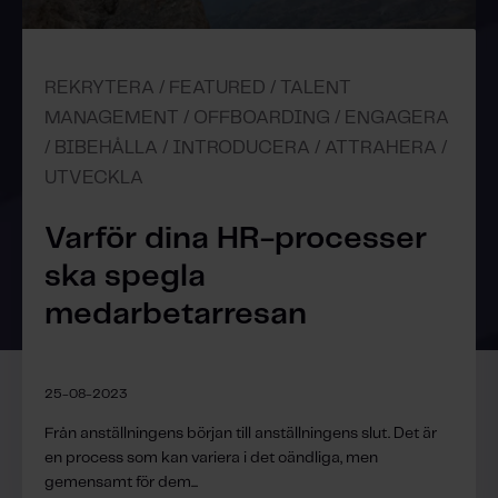
REKRYTERA / FEATURED / TALENT
MANAGEMENT / OFFBOARDING / ENGAGERA
/ BIBEHÅLLA / INTRODUCERA / ATTRAHERA /
UTVECKLA
Varför dina HR-processer
ska spegla
medarbetarresan
25-08-2023
Från anställningens början till anställningens slut. Det är
en process som kan variera i det oändliga, men
gemensamt för dem...