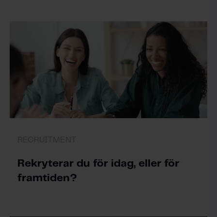
RECRUITMENT
Rekryterar du för idag, eller för
framtiden?