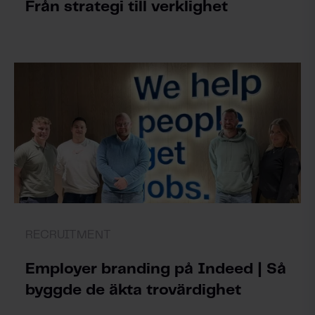
Från strategi till verklighet
RECRUITMENT
Employer branding på Indeed | Så
byggde de äkta trovärdighet