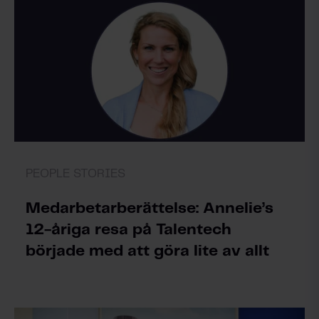
PEOPLE STORIES
Medarbetarberättelse: Annelie’s
12-åriga resa på Talentech
började med att göra lite av allt