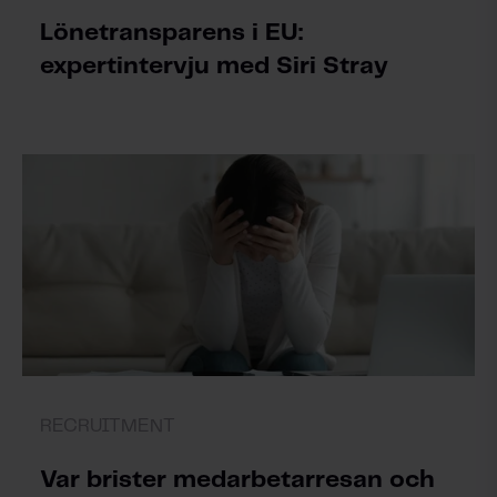
Lönetransparens i EU:
expertintervju med Siri Stray
RECRUITMENT
Var brister medarbetarresan och