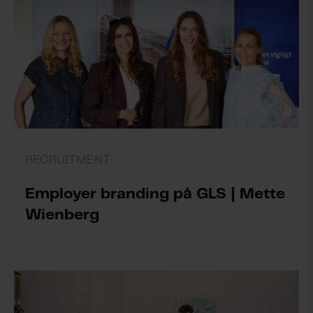
RECRUITMENT
Employer branding på GLS | Mette
Wienberg