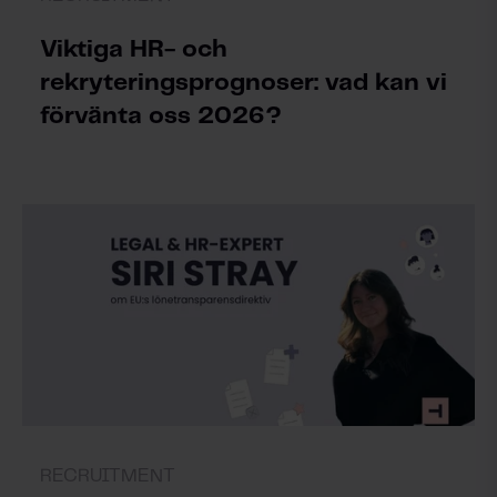
Viktiga HR- och
rekryteringsprognoser: vad kan vi
förvänta oss 2026?
RECRUITMENT