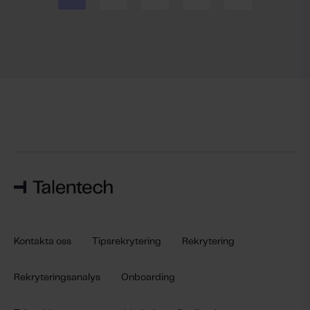
Kontakta oss
Tipsrekrytering
Rekrytering
Rekryteringsanalys
Onboarding