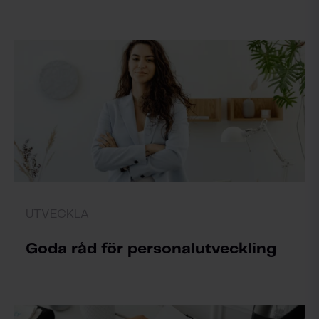
UTVECKLA
Goda råd för personalutveckling