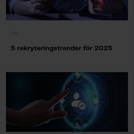
HR
5 rekryteringstrender för 2025