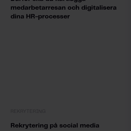
medarbetarresan och digitalisera
dina HR-processer
REKRYTERING
Rekrytering på social media