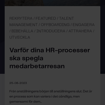
REKRYTERA / FEATURED / TALENT
MANAGEMENT / OFFBOARDING / ENGAGERA
/ BIBEHÅLLA / INTRODUCERA / ATTRAHERA /
UTVECKLA
Varför dina HR-processer
ska spegla
medarbetarresan
25-08-2023
Från anställningens början till anställningens slut. Det är
en process som kan variera i det oändliga, men
gemensamt för dem...