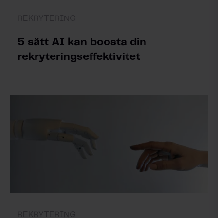
REKRYTERING
5 sätt AI kan boosta din
rekryteringseffektivitet
REKRYTERING