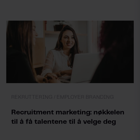
REKRUTTERING /
EMPLOYER BRANDING
Recruitment marketing: nøkkelen
til å få talentene til å velge deg