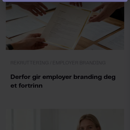
REKRUTTERING /
EMPLOYER BRANDING
Derfor gir employer branding deg
et fortrinn