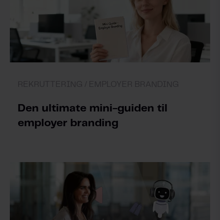
REKRUTTERING /
EMPLOYER BRANDING
Den ultimate mini-guiden til
employer branding