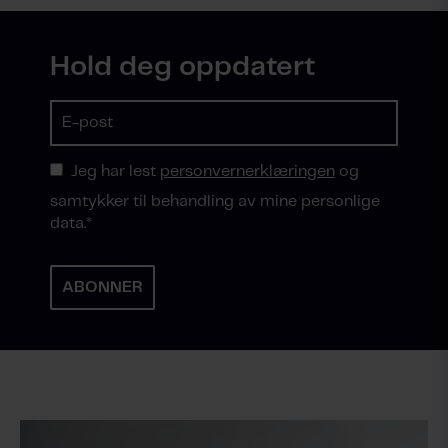
Hold deg oppdatert
Jeg har lest
personvernerklæringen
og
samtykker til behandling av mine personlige
data.
*