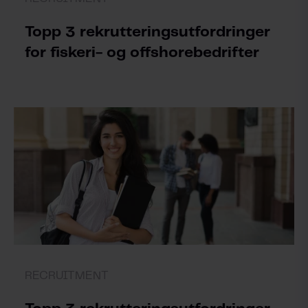
Topp 3 rekrutteringsutfordringer
for fiskeri- og offshorebedrifter
RECRUITMENT