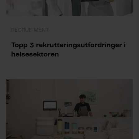
RECRUITMENT
Topp 3 rekrutteringsutfordringer i
helsesektoren