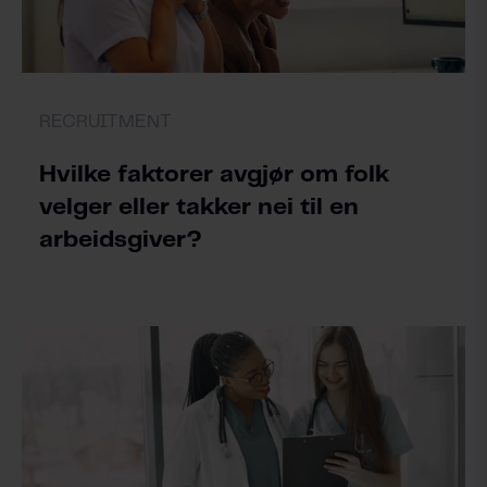
RECRUITMENT
Hvilke faktorer avgjør om folk
velger eller takker nei til en
arbeidsgiver?