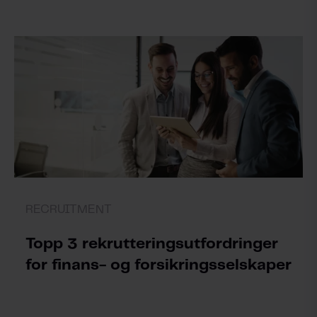
RECRUITMENT
Topp 3 rekrutteringsutfordringer
for finans- og forsikringsselskaper