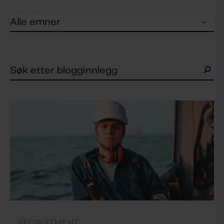
RECRUITMENT