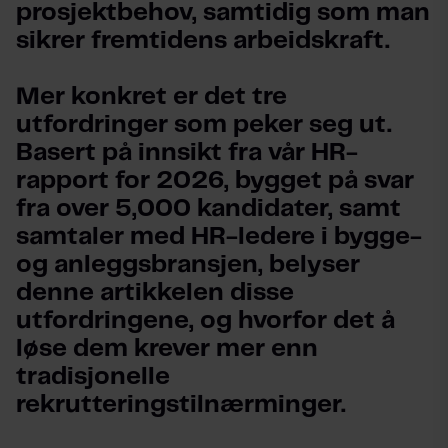
prosjektbehov, samtidig som man 
sikrer fremtidens arbeidskraft.
Mer konkret er det tre 
utfordringer som peker seg ut. 
Basert på innsikt fra vår HR-
rapport for 2026, bygget på svar 
fra over 5,000 kandidater, samt 
samtaler med HR-ledere i bygge- 
og anleggsbransjen, belyser 
denne artikkelen disse 
utfordringene, og hvorfor det å 
løse dem krever mer enn 
tradisjonelle 
rekrutteringstilnærminger.