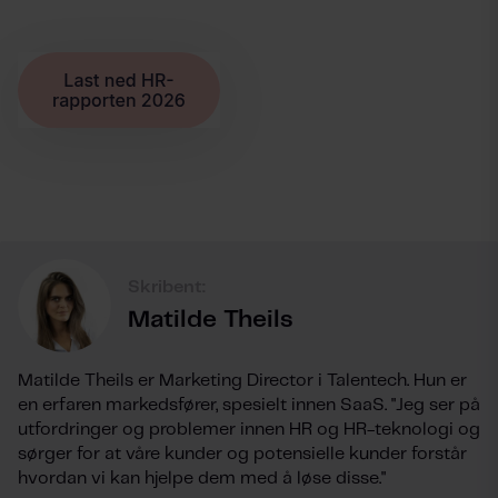
Skribent:
Matilde Theils
Matilde Theils er Marketing Director i Talentech. Hun er
en erfaren markedsfører, spesielt innen SaaS. "Jeg ser på
utfordringer og problemer innen HR og HR-teknologi og
sørger for at våre kunder og potensielle kunder forstår
hvordan vi kan hjelpe dem med å løse disse."