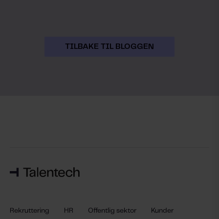
TILBAKE TIL BLOGGEN
Rekruttering
HR
Offentlig sektor
Kunder