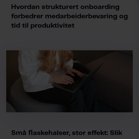
Hvordan strukturert onboarding
forbedrer medarbeiderbevaring og
tid til produktivitet
Små flaskehalser, stor effekt: Slik