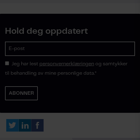
Hold deg oppdatert
Jeg har lest
personvernerklæringen
og samtykker
til behandling av mine personlige data.
*