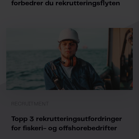
forbedrer du rekrutteringsflyten
RECRUITMENT
Topp 3 rekrutteringsutfordringer
for fiskeri- og offshorebedrifter