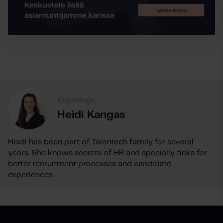
Kirjoittaja:
Heidi Kangas
Heidi has been part of Talentech family for several
years. She knows secrets of HR and specially ticks for
better recruitment processes and candidate
experiences.