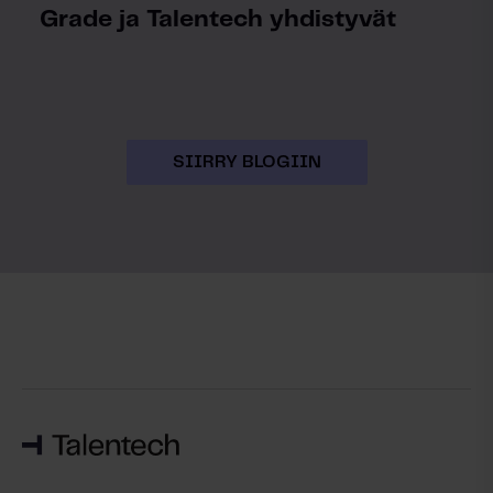
Grade ja Talentech yhdistyvät
SIIRRY BLOGIIN