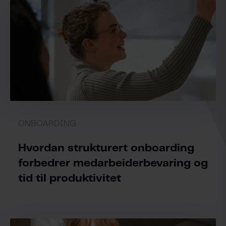
ONBOARDING
Hvordan strukturert onboarding
forbedrer medarbeiderbevaring og
tid til produktivitet