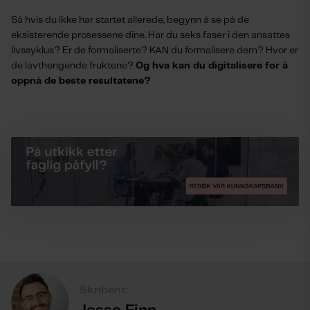
Så hvis du ikke har startet allerede, begynn å se på de
eksisterende prosessene dine. Har du seks faser i den ansattes
livssyklus? Er de formaliserte? KAN du formalisere dem? Hvor er
de lavthengende fruktene?
Og hva kan du digitalisere for å
oppnå de beste resultatene?
Skribent: