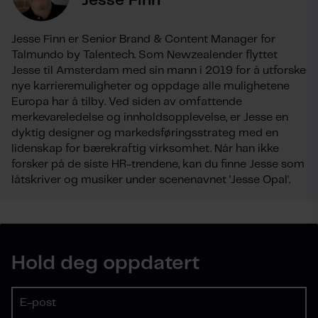
Jesse Finn
Jesse Finn er Senior Brand & Content Manager for
Talmundo by Talentech. Som Newzealender flyttet
Jesse til Amsterdam med sin mann i 2019 for å utforske
nye karrieremuligheter og oppdage alle mulighetene
Europa har å tilby. Ved siden av omfattende
merkevareledelse og innholdsopplevelse, er Jesse en
dyktig designer og markedsføringsstrateg med en
lidenskap for bærekraftig virksomhet. Når han ikke
forsker på de siste HR-trendene, kan du finne Jesse som
låtskriver og musiker under scenenavnet 'Jesse Opal'.
Hold deg oppdatert