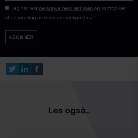
Jeg har lest
personvernerklæringen
og samtykker
til behandling av mine personlige data.
*
Les også...