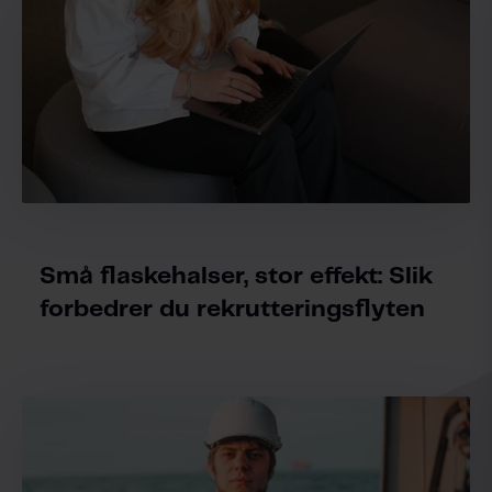
Små flaskehalser, stor effekt: Slik
forbedrer du rekrutteringsflyten