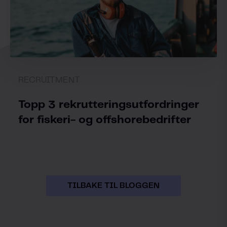
RECRUITMENT
Topp 3 rekrutteringsutfordringer
for fiskeri- og offshorebedrifter
TILBAKE TIL BLOGGEN