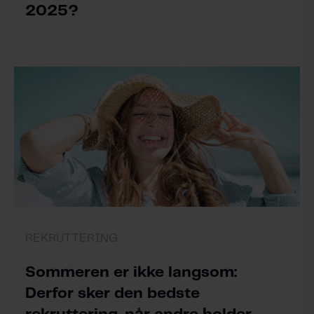
2025?
REKRUTTERING
Sommeren er ikke langsom:
Derfor sker den bedste