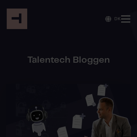
DK
Talentech Bloggen