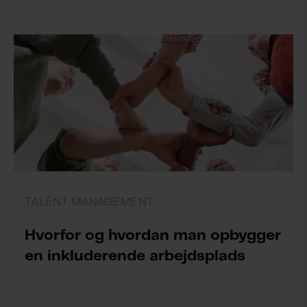
TALENT MANAGEMENT
Hvorfor og hvordan man opbygger
en inkluderende arbejdsplads