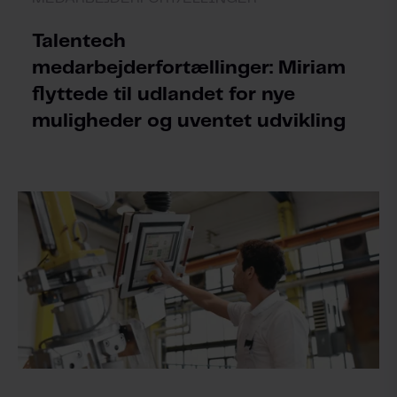
Talentech
medarbejderfortællinger: Miriam
flyttede til udlandet for nye
muligheder og uventet udvikling