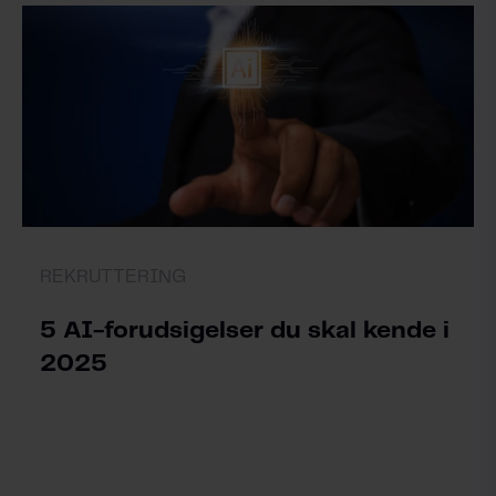
REKRUTTERING
5 AI-forudsigelser du skal kende i
2025