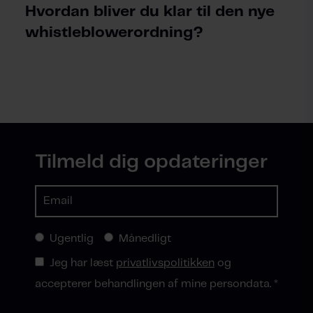
Hvordan bliver du klar til den nye
whistleblowerordning?
Tilmeld dig opdateringer
Ugentlig
Månedligt
Jeg har læst
privatlivspolitikken
og
accepterer behandlingen af mine persondata.
*