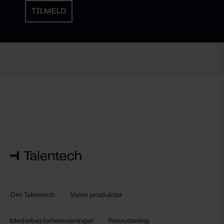
Om Talentech
Vores produkter
Medarbejderhenvisninger
Rekruttering