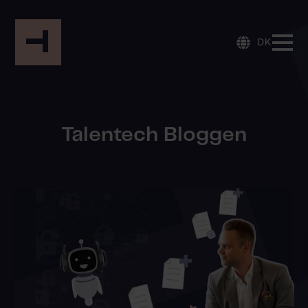
DK
Talentech Bloggen