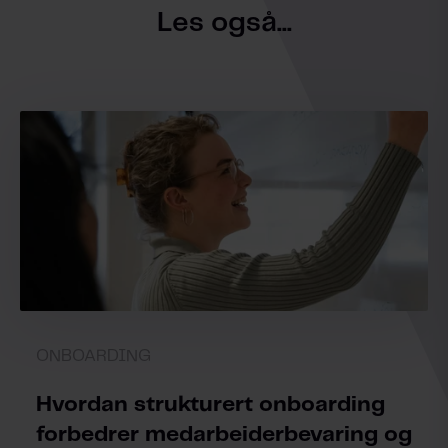
Les også...
ONBOARDING
Hvordan strukturert onboarding
forbedrer medarbeiderbevaring og