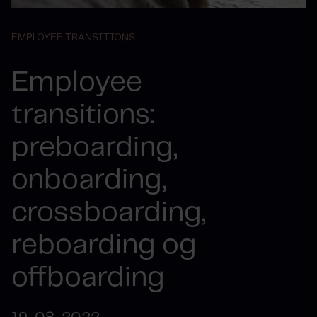
EMPLOYEE TRANSITIONS
Employee
transitions:
preboarding,
onboarding,
crossboarding,
reboarding og
offboarding