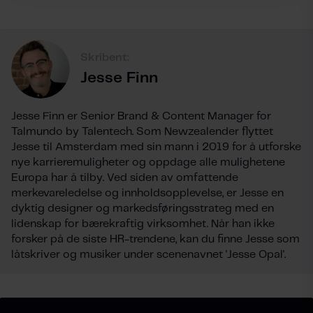
Skribent:
Jesse Finn
Jesse Finn er Senior Brand & Content Manager for
Talmundo by Talentech. Som Newzealender flyttet
Jesse til Amsterdam med sin mann i 2019 for å utforske
nye karrieremuligheter og oppdage alle mulighetene
Europa har å tilby. Ved siden av omfattende
merkevareledelse og innholdsopplevelse, er Jesse en
dyktig designer og markedsføringsstrateg med en
lidenskap for bærekraftig virksomhet. Når han ikke
forsker på de siste HR-trendene, kan du finne Jesse som
låtskriver og musiker under scenenavnet 'Jesse Opal'.