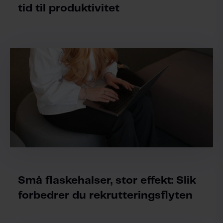
tid til produktivitet
Små flaskehalser, stor effekt: Slik
forbedrer du rekrutteringsflyten