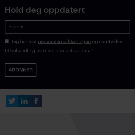
Hold deg oppdatert
Jeg har lest
personvernerklæringen
og samtykker
til behandling av mine personlige data.
*