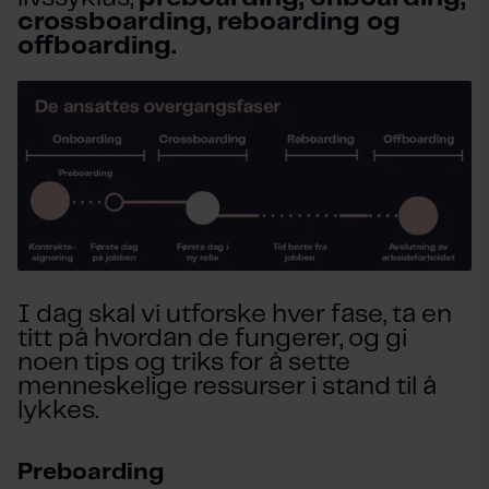
crossboarding, reboarding og
offboarding.
I dag skal vi utforske hver fase, ta en
titt på hvordan de fungerer, og gi
noen tips og triks for å sette
menneskelige ressurser i stand til å
lykkes.
Preboarding