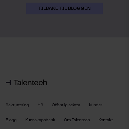
TILBAKE TIL BLOGGEN
Rekruttering
HR
Offentlig sektor
Kunder
Blogg
Kunnskapsbank
Om Talentech
Kontakt