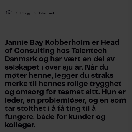
Blogg
Talentech...
Jannie Bay Kobberholm er Head 
of Consulting hos Talentech 
Danmark og har vært en del av 
selskapet i over sju år. Når du 
møter henne, legger du straks 
merke til hennes rolige trygghet 
og omsorg for teamet sitt. Hun er 
leder, en problemløser, og en som 
tar stolthet i å få ting til å 
fungere, både for kunder og 
kolleger.