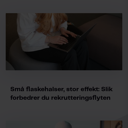
Små flaskehalser, stor effekt: Slik
forbedrer du rekrutteringsflyten