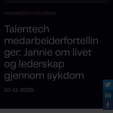
MEDARBEIDERFORTELLINGER
Talentech
medarbeiderfortellin
ger: Jannie om livet
og lederskap
gjennom sykdom
10-11-2025