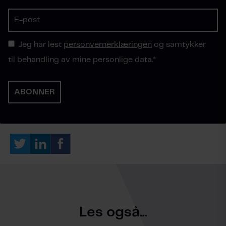
Jeg har lest
personvernerklæringen
og samtykker
til behandling av mine personlige data.
*
Les også...