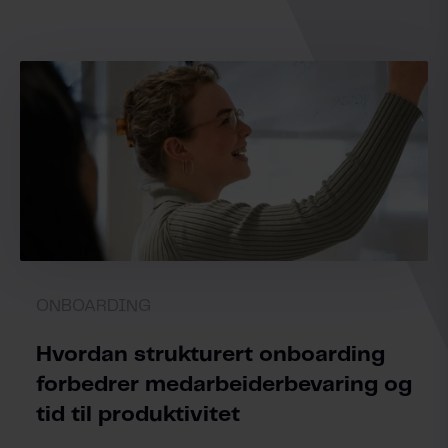
ONBOARDING
Hvordan strukturert onboarding
forbedrer medarbeiderbevaring og
tid til produktivitet