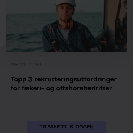
RECRUITMENT
Topp 3 rekrutteringsutfordringer
for fiskeri- og offshorebedrifter
TILBAKE TIL BLOGGEN