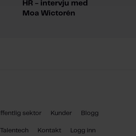
HR - intervju med
Moa Wictorén
ffentlig sektor
Kunder
Blogg
Talentech
Kontakt
Logg inn