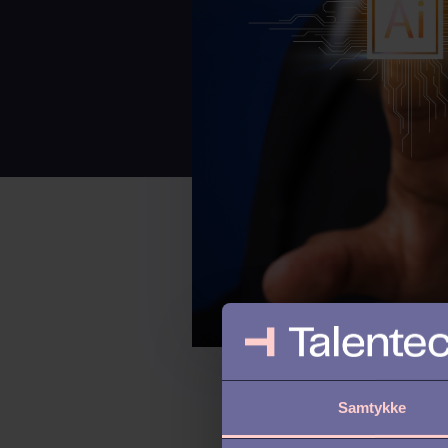
Samtykke