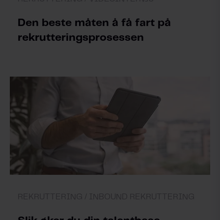
Den beste måten å få fart på
rekrutteringsprosessen
REKRUTTERING /
INBOUND REKRUTTERING