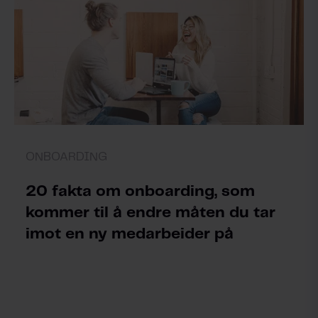
ONBOARDING
20 fakta om onboarding, som
kommer til å endre måten du tar
imot en ny medarbeider på