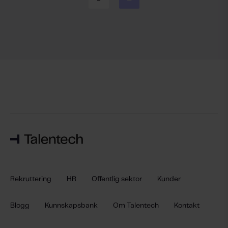
Rekruttering
HR
Offentlig sektor
Kunder
Blogg
Kunnskapsbank
Om Talentech
Kontakt