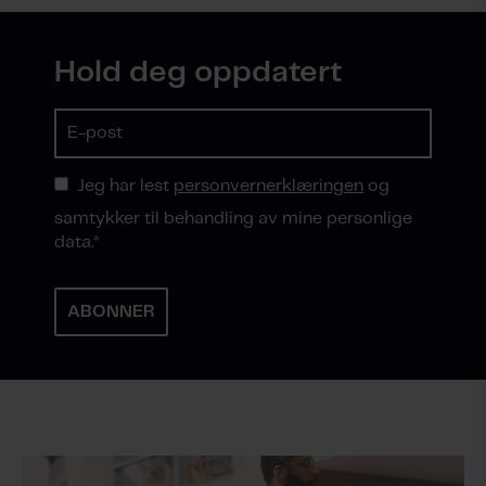
Hold deg oppdatert
Jeg har lest
personvernerklæringen
og
samtykker til behandling av mine personlige
data.
*