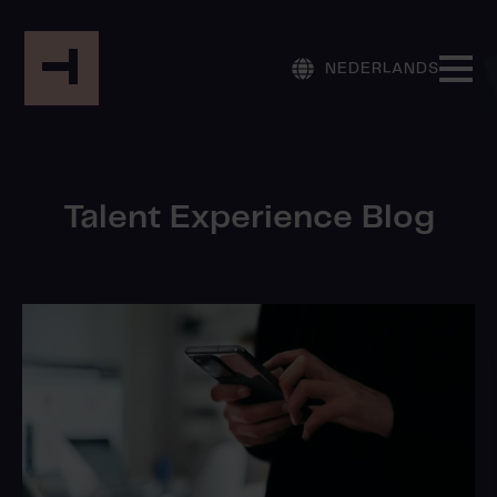
NEDERLANDS
Talent Experience Blog