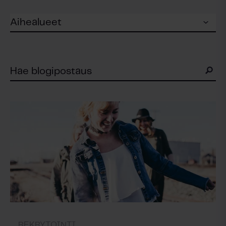
REKRYTOINTI