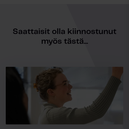
Saattaisit olla kiinnostunut
myös tästä...