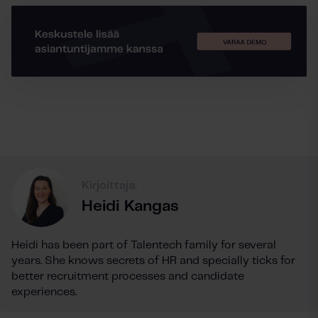
Kirjoittaja:
Heidi Kangas
Heidi has been part of Talentech family for several
years. She knows secrets of HR and specially ticks for
better recruitment processes and candidate
experiences.