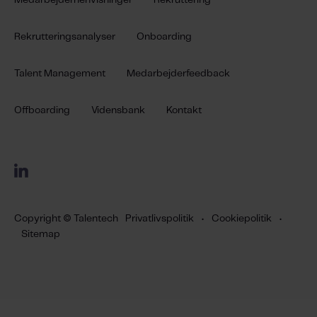
Rekrutteringsanalyser
Onboarding
Talent Management
Medarbejderfeedback
Offboarding
Vidensbank
Kontakt
Copyright © Talentech
Privatlivspolitik
•
Cookiepolitik
•
Sitemap