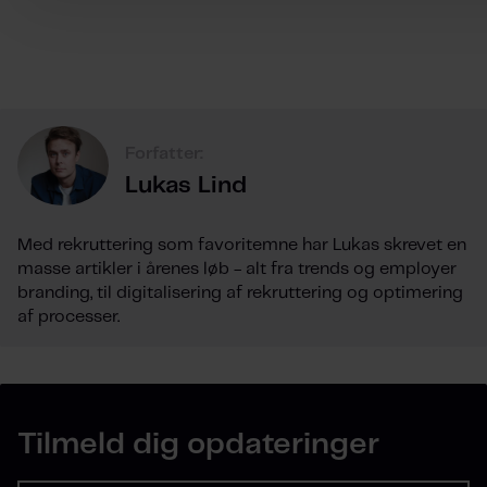
Forfatter:
Lukas Lind
Med rekruttering som favoritemne har Lukas skrevet en
masse artikler i årenes løb - alt fra trends og employer
branding, til digitalisering af rekruttering og optimering
af processer.
Tilmeld dig opdateringer