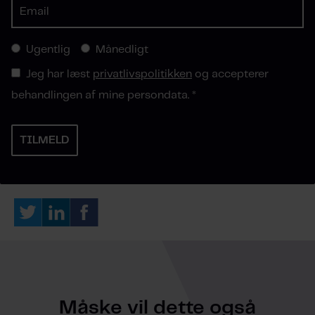
Ugentlig
Månedligt
Jeg har læst
privatlivspolitikken
og accepterer
behandlingen af mine persondata.
*
Måske vil dette også