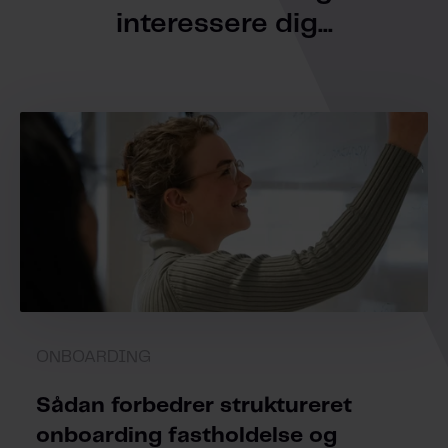
interessere dig...
ONBOARDING
Sådan forbedrer struktureret
onboarding fastholdelse og