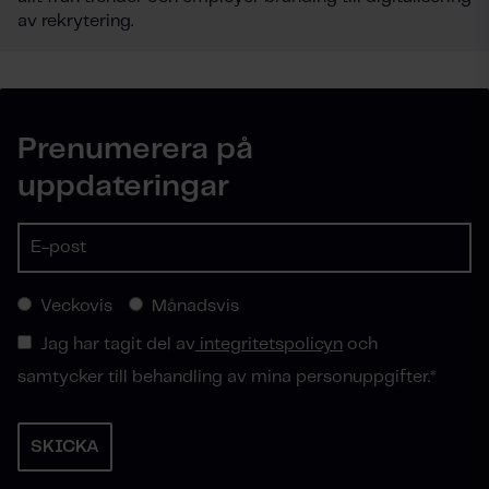
av rekrytering.
Prenumerera på
uppdateringar
Veckovis
Månadsvis
Jag har tagit del av
integritetspolicyn
och
samtycker till behandling av mina personuppgifter.
*