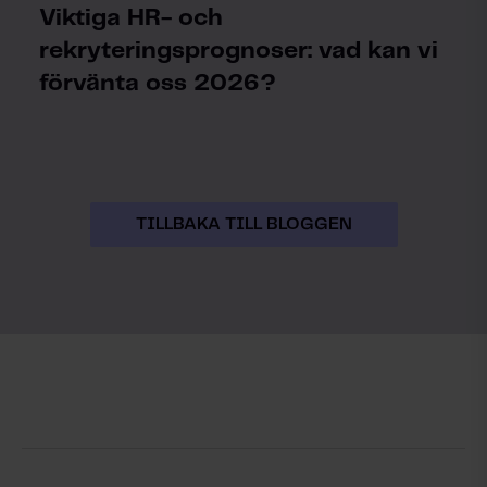
Viktiga HR- och
rekryteringsprognoser: vad kan vi
förvänta oss 2026?
TILLBAKA TILL BLOGGEN