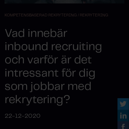
KOMPETENSBASERAD REKRYTERING /
REKRYTERING
Vad innebär
inbound recruiting
och varför är det
intressant för dig
som jobbar med
rekrytering?
22-12-2020