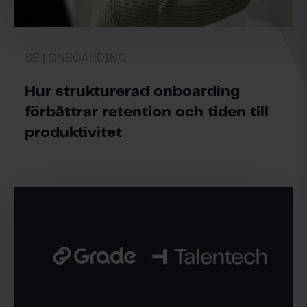
SE | ONBOARDING
Hur strukturerad onboarding
förbättrar retention och tiden till
produktivitet