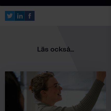
Läs också...