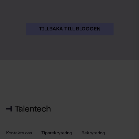
TILLBAKA TILL BLOGGEN
Kontakta oss
Tipsrekrytering
Rekrytering