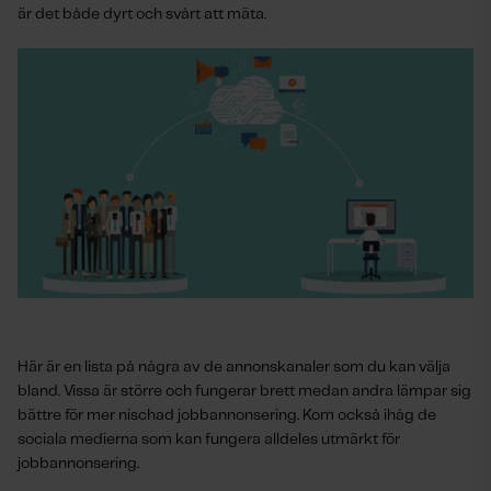
är det både dyrt och svårt att mäta.
Här är en lista på några av de annonskanaler som du kan välja
bland. Vissa är större och fungerar brett medan andra lämpar sig
bättre för mer nischad jobbannonsering. Kom också ihåg de
sociala medierna som kan fungera alldeles utmärkt för
jobbannonsering.