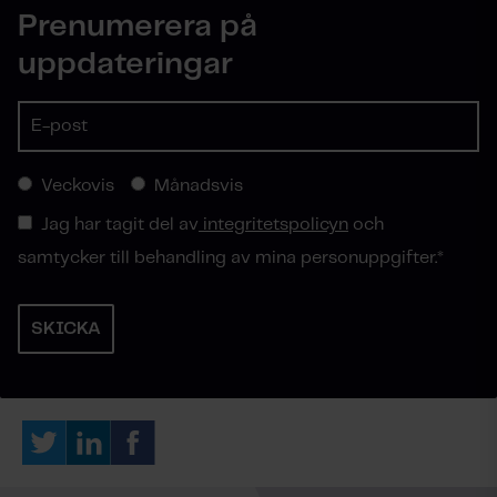
Prenumerera på
uppdateringar
Veckovis
Månadsvis
Jag har tagit del av
integritetspolicyn
och
samtycker till behandling av mina personuppgifter.
*