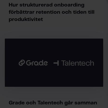
Hur strukturerad onboarding
förbättrar retention och tiden till
produktivitet
Grade och Talentech går samman