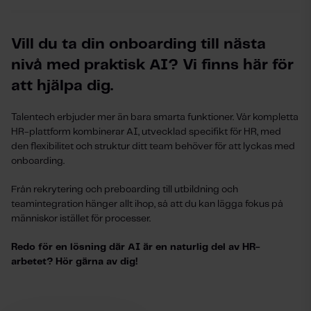
Vill du ta din onboarding till nästa
nivå med praktisk AI? Vi finns här för
att hjälpa dig.
Talentech erbjuder mer än bara smarta funktioner. Vår kompletta
HR-plattform kombinerar AI, utvecklad specifikt för HR, med
den flexibilitet och struktur ditt team behöver för att lyckas med
onboarding.
Från rekrytering och preboarding till utbildning och
teamintegration hänger allt ihop, så att du kan lägga fokus på
människor istället för processer.
Redo för en lösning där AI är en naturlig del av HR-
arbetet? Hör gärna av dig!