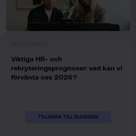
RECRUITMENT
Viktiga HR- och
rekryteringsprognoser: vad kan vi
förvänta oss 2026?
TILLBAKA TILL BLOGGEN