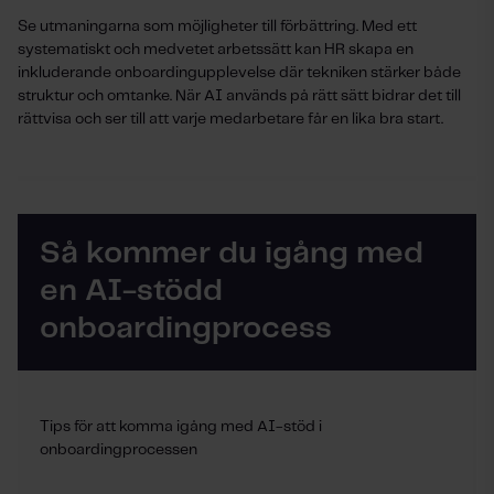
Se utmaningarna som möjligheter till förbättring. Med ett
systematiskt och medvetet arbetssätt kan HR skapa en
inkluderande onboardingupplevelse där tekniken stärker både
struktur och omtanke. När AI används på rätt sätt bidrar det till
rättvisa och ser till att varje medarbetare får en lika bra start.
Så kommer du igång med
en AI-stödd
onboardingprocess
Tips för att komma igång med AI-stöd i
onboardingprocessen