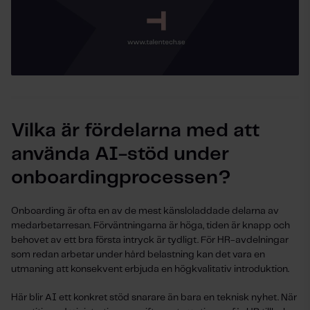
Vilka är fördelarna med att
använda AI-stöd under
onboardingprocessen?
Onboarding är ofta en av de mest känsloladdade delarna av
medarbetarresan. Förväntningarna är höga, tiden är knapp och
behovet av ett bra första intryck är tydligt. För HR-avdelningar
som redan arbetar under hård belastning kan det vara en
utmaning att konsekvent erbjuda en högkvalitativ introduktion.
Här blir AI ett konkret stöd snarare än bara en teknisk nyhet. När