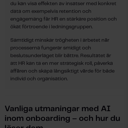
du kan visa effekten av insatser med konkret
data om exempelvis retention och
engagemang får HR en starkare position och
ökat förtroende i ledningsgruppen.
Samtidigt minskar trögheten i arbetet när
processerna fungerar smidigt och
beslutsunderlaget blir bättre. Resultatet är
att HR kan ta en mer strategisk roll, påverka
affären och skapa långsiktigt värde för både
individ och organisation.
Vanliga utmaningar med AI
inom onboarding – och hur du