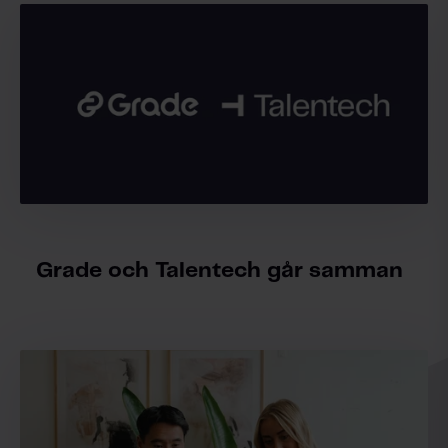
Grade och Talentech går samman