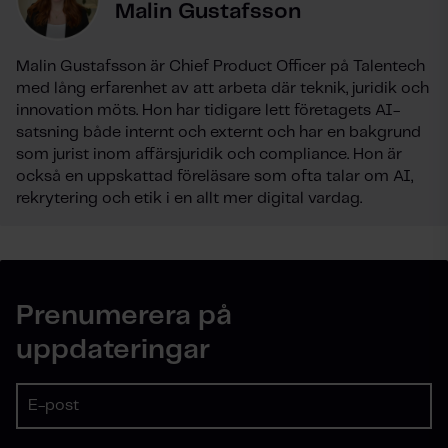
Malin Gustafsson
Malin Gustafsson är Chief Product Officer på Talentech
med lång erfarenhet av att arbeta där teknik, juridik och
innovation möts. Hon har tidigare lett företagets AI-
satsning både internt och externt och har en bakgrund
som jurist inom affärsjuridik och compliance. Hon är
också en uppskattad föreläsare som ofta talar om AI,
rekrytering och etik i en allt mer digital vardag.
Prenumerera på
uppdateringar