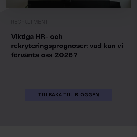
RECRUITMENT
Viktiga HR- och
rekryteringsprognoser: vad kan vi
förvänta oss 2026?
TILLBAKA TILL BLOGGEN