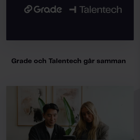
Grade och Talentech går samman