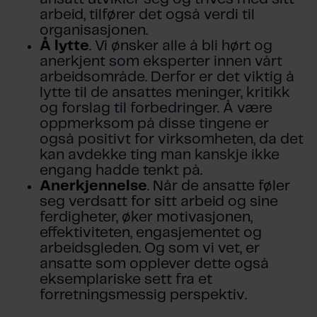
arbeid, tilfører det også verdi til
organisasjonen.
Å lytte
. V
i ønsker alle å bli hørt og
anerkjent som eksperter innen vårt
arbeidsområde. Derfor er det viktig å
lytte til de ansattes meninger, kritikk
og forslag til forbedringer. Å være
oppmerksom på disse tingene er
også positivt for virksomheten, da det
kan avdekke ting man kanskje ikke
engang hadde tenkt på.
Anerkjennelse
. Når de ansatte føler
seg verdsatt for sitt arbeid og sine
ferdigheter, øker motivasjonen,
effektiviteten, engasjementet og
arbeidsgleden. Og som vi vet, er
ansatte som opplever dette også
eksemplariske sett fra et
forretningsmessig perspektiv.