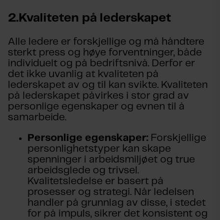
2.Kvaliteten på lederskapet
Alle ledere er forskjellige og må håndtere
sterkt press og høye forventninger, både
individuelt og på bedriftsnivå. Derfor er
det ikke uvanlig at kvaliteten på
lederskapet av og til kan svikte. Kvaliteten
på lederskapet påvirkes i stor grad av
personlige egenskaper og evnen til å
samarbeide.
Personlige egenskaper:
Forskjellige
personlighetstyper kan skape
spenninger i arbeidsmiljøet og true
arbeidsglede og trivsel.
Kvalitetsledelse er basert på
prosesser og strategi. Når ledelsen
handler på grunnlag av disse, i stedet
for på impuls, sikrer det konsistent og