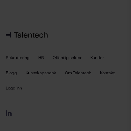
Rekruttering
HR
Offentlig sektor
Kunder
Blogg
Kunnskapsbank
Om Talentech
Kontakt
Logg inn