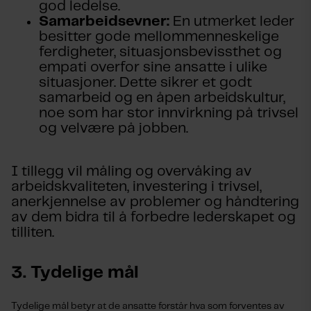
god ledelse.
Samarbeidsevner:
En utmerket leder
besitter gode mellommenneskelige
ferdigheter, situasjonsbevissthet og
empati overfor sine ansatte i ulike
situasjoner. Dette sikrer et godt
samarbeid og en åpen arbeidskultur,
noe som har stor innvirkning på trivsel
og velvære på jobben.
I tillegg vil måling og overvåking av
arbeidskvaliteten, investering i trivsel,
anerkjennelse av problemer og håndtering
av dem bidra til å forbedre lederskapet og
tilliten.
3. Tydelige mål
Tydelige mål betyr at de ansatte forstår hva som forventes av