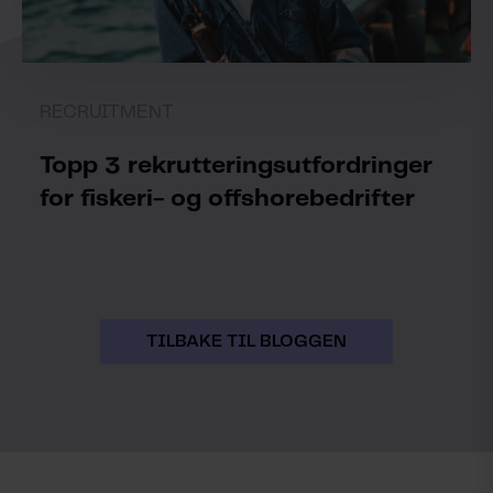
RECRUITMENT
Topp 3 rekrutteringsutfordringer
for fiskeri- og offshorebedrifter
TILBAKE TIL BLOGGEN