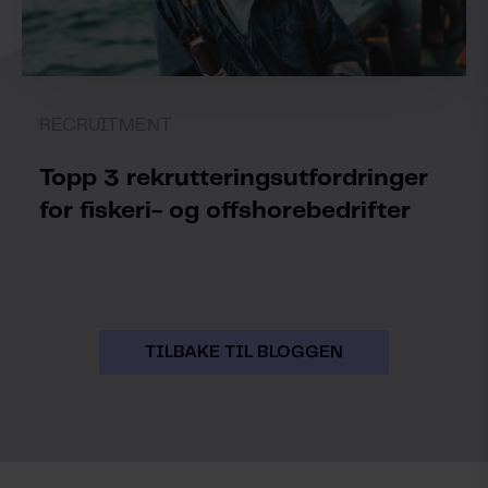
RECRUITMENT
Topp 3 rekrutteringsutfordringer
for fiskeri- og offshorebedrifter
TILBAKE TIL BLOGGEN