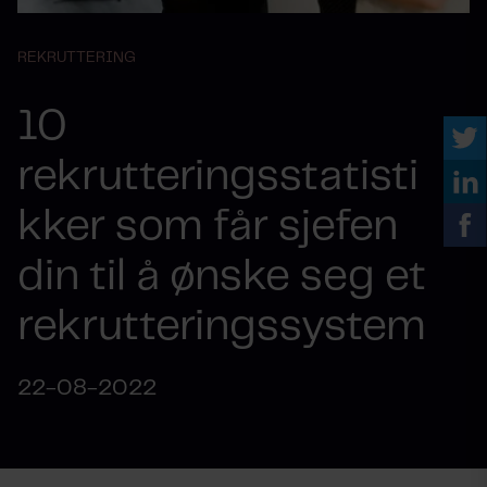
REKRUTTERING
10
rekrutteringsstatisti
kker som får sjefen
din til å ønske seg et
rekrutteringssystem
22-08-2022