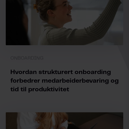
ONBOARDING
Hvordan strukturert onboarding
forbedrer medarbeiderbevaring og
tid til produktivitet