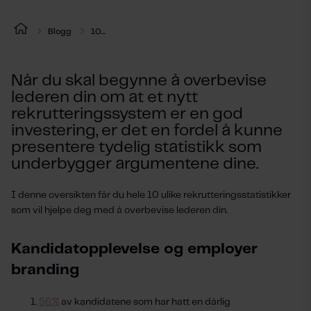
Blogg
10...
Når du skal begynne å overbevise
lederen din om at et nytt
rekrutteringssystem er en god
investering, er det en fordel å kunne
presentere tydelig statistikk som
underbygger argumentene dine.
I denne oversikten får du hele 10 ulike rekrutteringsstatistikker
som vil hjelpe deg med å overbevise lederen din.
Kandidatopplevelse og employer
branding
56%
av kandidatene som har hatt en dårlig