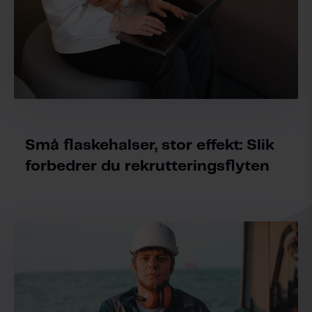
Små flaskehalser, stor effekt: Slik
forbedrer du rekrutteringsflyten