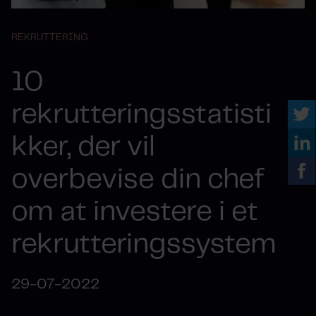
REKRUTTERING
10
rekrutteringsstatisti
kker, der vil
overbevise din chef
om at investere i et
rekrutteringssystem
29-07-2022