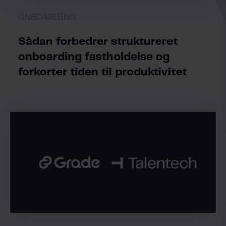
ONBOARDING
Sådan forbedrer struktureret
onboarding fastholdelse og
forkorter tiden til produktivitet