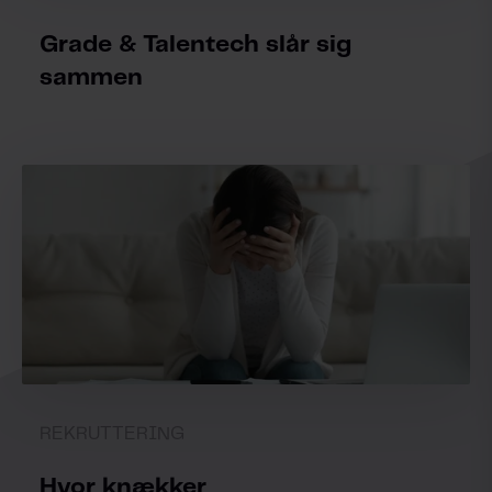
Grade & Talentech slår sig
sammen
REKRUTTERING
Hvor knækker