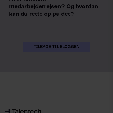
medarbejderrejsen? Og hvordan
kan du rette op på det?
TILBAGE TIL BLOGGEN