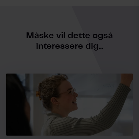
Måske vil dette også
interessere dig...