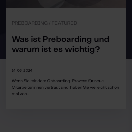
PREBOARDING / FEATURED
Was ist Preboarding und
warum ist es wichtig?
14-06-2024
Wenn Sie mit dem Onboarding-Prozess für neue
Mitarbeiter:innen vertraut sind, haben Sie vielleicht schon
mal von...