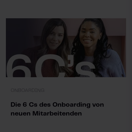
ONBOARDING
Die 6 Cs des Onboarding von
neuen Mitarbeitenden