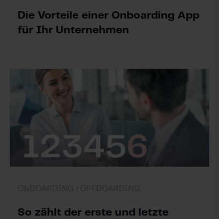
Die Vorteile einer Onboarding App
für Ihr Unternehmen
ONBOARDING /
OFFBOARDING
So zählt der erste und letzte