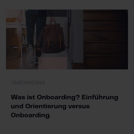
ONBOARDING
Was ist Onboarding? Einführung
und Orientierung versus
Onboarding.