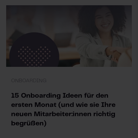
ONBOARDING
15 Onboarding Ideen für den
ersten Monat (und wie sie Ihre
neuen Mitarbeiter:innen richtig
begrüßen)