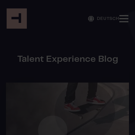
DEUTSCH
Talent Experience Blog