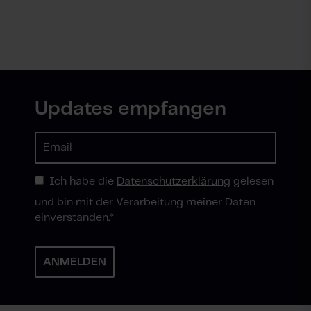
Updates empfangen
Ich habe die
Datenschutzerklärung
gelesen
und bin mit der Verarbeitung meiner Daten
einverstanden.
*