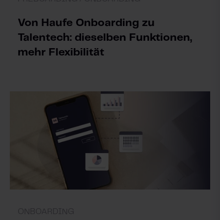
Von Haufe Onboarding zu
Talentech: dieselben Funktionen,
mehr Flexibilität
ONBOARDING