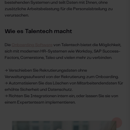
bestehenden Systemen und teilt Daten mit Ihnen, ohne
zusätzliche Arbeitsbelastung für die Personalabteilung zu
verursachen.
Wie es Talentech macht
Die
Onboarding Software
von Talentech bietet die Möglichkeit,
sich mit modernen HR-Systemen wie Workday, SAP Success-
Factors, Cornerstone, Taleo und vielen mehr zu verbinden.
→
Verschieben Sie Rekrutierungsdaten ohne
Verwaltungsaufwand von der Rekrutierung zum Onboarding.
→ Automatisieren Sie das Löschen von Mitarbeitendendaten für
erhöhte Sicherheit und Datenschutz.
→ Richten Sie Integrationen intern ein, oder lassen Sie sie von
einem Expertenteam implementieren.