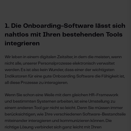
1. Die Onboarding-Software lässt sich
nahtlos mit Ihren bestehenden Tools
integrieren
Wir leben in einem digitalen Zeitalter, in dem die meisten, wenn
nicht alle, unserer Personalprozesse elektronisch verwaltet
werden. Es ist also kein Wunder, dass einer der wichtigsten
Indikatoren für eine gute Onboarding Software die Fähigkeit ist,
all diese Prozesse zu interagieren.
Wenn Sie schon eine Weile mit dem gleichen HR-Framework
und bestimmten Systemen arbeiten, ist eine Umstellung zu
einem anderen Tool gar nicht so leicht. Denn Sie müssen immer
berücksichtigen, wie Ihre verschiedenen Software-Bestandteile
miteinander interagieren und kommunizieren können. Die
richtige Lösung verbindet sich ganz leicht mit Ihren