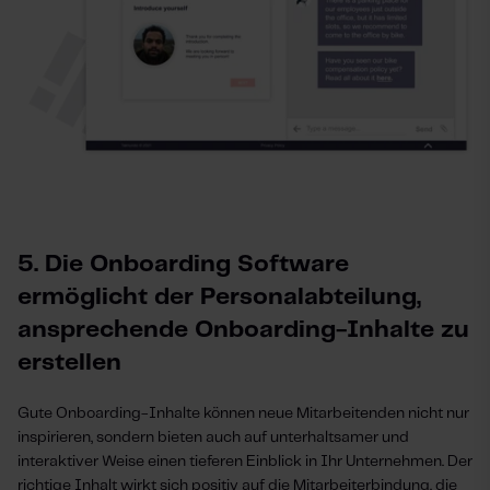
5. Die Onboarding Software
ermöglicht der Personalabteilung,
ansprechende Onboarding-Inhalte zu
erstellen
Gute Onboarding-Inhalte können neue Mitarbeitenden nicht nur
inspirieren, sondern bieten auch auf unterhaltsamer und
interaktiver Weise einen tieferen Einblick in Ihr Unternehmen. Der
richtige Inhalt wirkt sich positiv auf die Mitarbeiterbindung, die