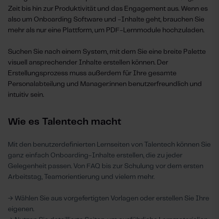
Zeit bis hin zur Produktivität und das Engagement aus. Wenn es
also um Onboarding Software und -Inhalte geht, brauchen Sie
mehr als nur eine Plattform, um PDF-Lernmodule hochzuladen.
Suchen Sie nach einem System, mit dem Sie eine breite Palette
visuell ansprechender Inhalte erstellen können. Der
Erstellungsprozess muss au
ßerdem für Ihre gesamte
Personalabteilung und Manager:innen
benutzerfreundlich und
intuitiv sein.
Wie es Talentech macht
Mit den benutzerdefinierten Lernseiten von Talentech können Sie
ganz einfach Onboarding-Inhalte erstellen, die zu jeder
Gelegenheit passen. Von FAQ bis zur Schulung vor dem ersten
Arbeitstag, Teamorientierung und vielem mehr.
→ Wählen Sie aus vorgefertigten Vorlagen oder erstellen Sie Ihre
eigenen.