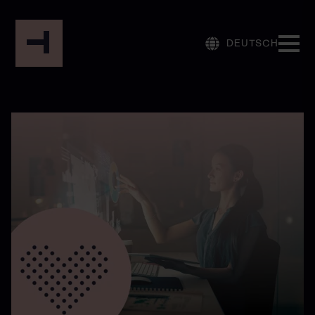
DEUTSCH