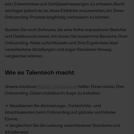
sein, Erkenntnisse und Schlüsselmessungen zu erfassen. Noch
wichtiger jedoch ist es, diese Einblicke anzuwenden, um Ihren
Onboarding-Prozess langfristig verbessern zu können.
Suchen Sie nach Software, die eine Reihe anpassbarer Berichte
und Dashboards bietet, mit denen Sie bestimmte Bereiche Ihrer
Onboarding-Reise aufschlüsseln und Ihre Ergebnisse über
verschiedene Abteilungen und sogar Standorte hinweg
vergleichen können.
Wie es Talentech macht
Unsere intuitiven
Bericht-Dashboards
helfen Ihnen dabei, Ihre
Onboarding-Daten mühelos im Auge zu behalten.
→ Visualisieren Sie Aktivierungs-, Fortschritts- und
Abschlussraten beim Onboarding auf globaler und lokaler
Ebene.
→ Vergleichen Sie die Leistung verschiedener Standorte und
Abteilungen.