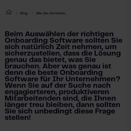
Blog
Wie Sie die beste...
Beim Auswählen der richtigen
Onboarding Software sollten Sie
sich natürlich Zeit nehmen, um
sicherzustellen, dass die Lösung
genau das bietet, was Sie
brauchen. Aber was genau ist
denn die beste Onboarding
Software für Ihr Unternehmen?
Wenn Sie auf der Suche nach
engagierteren, produktiveren
Mitarbeitenden sind, die Ihnen
länger treu bleiben, dann sollten
Sie sich unbedingt diese Frage
stellen!