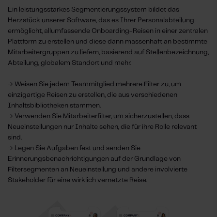
Ein leistungsstarkes Segmentierungssystem bildet das
Herzstück unserer Software, das es Ihrer Personalabteilung
ermöglicht, allumfassende Onboarding-Reisen in einer zentralen
Plattform zu erstellen und diese dann massenhaft an bestimmte
Mitarbeitergruppen zu liefern, basierend auf Stellenbezeichnung,
Abteilung, globalem Standort und mehr.
→ Weisen Sie jedem Teammitglied mehrere Filter zu, um
einzigartige Reisen zu erstellen, die aus verschiedenen
Inhaltsbibliotheken stammen.
→ Verwenden Sie Mitarbeiterfilter, um sicherzustellen, dass
Neueinstellungen nur Inhalte sehen, die für ihre Rolle relevant
sind.
→ Legen Sie Aufgaben fest und senden Sie
Erinnerungsbenachrichtigungen auf der Grundlage von
Filtersegmenten an Neueinstellung und andere involvierte
Stakeholder für eine wirklich vernetzte Reise.