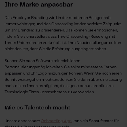
Ihre Marke anpassbar
Das Employer Branding wird in der modernen Belegschaft
immer wichtiger, und das Onboarding ist der perfekte Zeitpunkt,
um Ihr Branding zu präsentieren. Das können Sie ermöglichen,
indem Sie sicherstellen, dass Ihre Onboarding-Reise eng mit
Ihrem Unternehmen verknüpft ist. Ihre Neueinstellungen sollten
nicht denken, dass Sie die Erfahrung ausgelagert haben.
Suchen Sie nach Software mit reichlichen
Personalisierungsmöglichkeiten. Sie sollte mindestens Farben
anpassen und Ihr Logo hinzufügen können. Wenn Sie noch einen
Schritt weitergehen möchten, denken Sie dann über eine Lösung
nach, die es Ihnen ermöglicht, die eigene benutzerdefinierte
Terminologie Ihres Unternehmens zu verwenden.
Wie es Talentech macht
Unsere anpassbare
Onboarding App
kann ein Schaufenster für