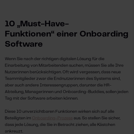
10 „„Must-Have-
Funktionen“ einer Onboarding
Software
Wenn Sie nach der richtigen digitalen Lösung für die
Einarbeitung von Mitarbeitenden suchen, müssen Sie alle Ihre
Nutzer:innen berücksichtigen. Oft wird vergessen, dass neue
Teammitglieder zwar die Endnutzer:innen des Systems sind,
aber auch andere Interessengruppen, darunter die HR-
Abteilung, Manager:innen und Onboarding-Buddies, sollen jeden
Tag mit der Software arbeiten können.
Diese 10 unverzichtbaren Funktionen wirken sich auf alle
Beteiligten im
Onboarding-Prozess
aus. So stellen Sie sicher,
dass jede Lösung, die Sie in Betracht ziehen, alle Kästchen
ankreuzt.