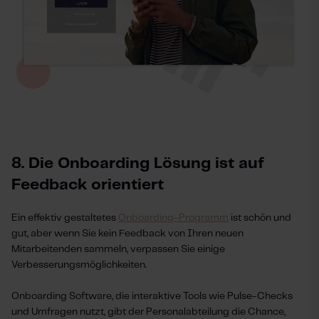
8. Die Onboarding Lösung ist auf
Feedback orientiert
Ein effektiv gestaltetes
Onboarding-Programm
ist schön und
gut, aber wenn Sie kein Feedback von Ihren neuen
Mitarbeitenden sammeln, verpassen Sie einige
Verbesserungsmöglichkeiten.
Onboarding Software, die interaktive Tools wie Pulse-Checks
und Umfragen nutzt, gibt der Personalabteilung die Chance,