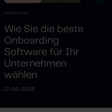
ONBOARDING
Wie Sie die beste
Onboarding
Software für Ihr
Unternehmen
wählen
17-05-2023