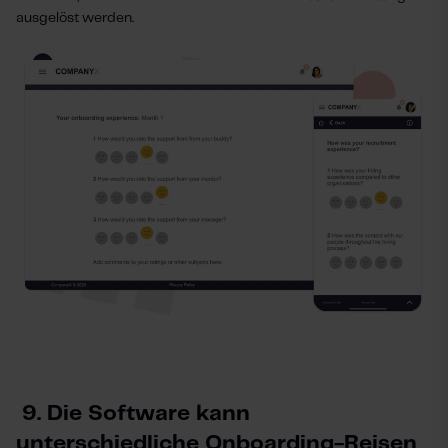
ausgelöst werden.
9. Die Software kann
unterschiedliche Onboarding-Reisen