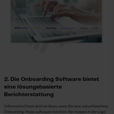
2. Die Onboarding Software bietet
eine lösungsbasierte
Berichterstattung
Informative Daten sind ein Muss, wenn Sie eine zukunftssichere
Onboarding-Reise aufbauen möchten. Sie müssen in der Lage