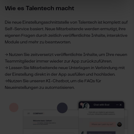
Wie es Talentech macht
Die neue Einstellungsschnittstelle von Talentech ist komplett auf
Self-Service basiert. Neue Mitarbeitende werden ermutigt, ihre
eigenen Fragen durch zeitlich veröffentlichte Inhalte, interaktive
Module und mehr zu beantworten.
→ Nutzen Sie zeitversetzt veröffentlichte Inhalte, um Ihre neuen
Teammitglieder immer wieder zur App zurückzuführen.
→ Lassen Sie Mitarbeitende neue Unterlagen in Verbindung mit
der Einstellung direkt in der App ausfüllen und hochladen.
→Nutzen Sie unseren KI-Chatbot, um die FAQs für
Neueinstellungen zu automatisieren.