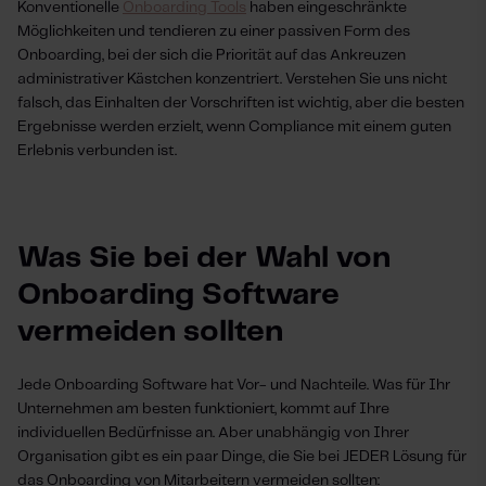
Konventionelle
Onboarding Tools
haben eingeschränkte
Möglichkeiten und tendieren zu einer passiven Form des
Onboarding, bei der sich die Priorität auf das Ankreuzen
administrativer Kästchen konzentriert. Verstehen Sie uns nicht
falsch, das Einhalten der Vorschriften ist wichtig, aber die besten
Ergebnisse werden erzielt, wenn Compliance mit einem guten
Erlebnis verbunden ist.
Was Sie bei der Wahl von
Onboarding Software
vermeiden sollten
Jede Onboarding Software hat Vor- und Nachteile. Was für Ihr
Unternehmen am besten funktioniert, kommt auf Ihre
individuellen Bedürfnisse an. Aber unabhängig von Ihrer
Organisation gibt es ein paar Dinge, die Sie bei JEDER Lösung für
das Onboarding von Mitarbeitern vermeiden sollten: