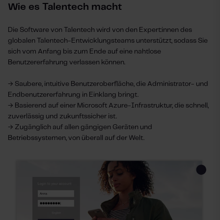
Wie es Talentech macht
Die Software von Talentech wird von den Expert:innen des
globalen Talentech-Entwicklungsteams unterstützt, sodass Sie
sich vom Anfang bis zum Ende auf eine nahtlose
Benutzererfahrung verlassen können.
→ Saubere, intuitive Benutzeroberfläche, die Administrator- und
Endbenutzererfahrung in Einklang bringt.
→ Basierend auf einer Microsoft Azure-Infrastruktur, die schnell,
zuverlässig und zukunftssicher ist.
→ Zugänglich auf allen gängigen Geräten und
Betriebssystemen, von überall auf der Welt.