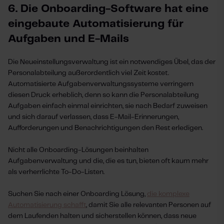
6. Die Onboarding-Software hat eine
eingebaute Automatisierung für
Aufgaben und E-Mails
Die Neueinstellungsverwaltung ist ein notwendiges Übel, das der
Personalabteilung außerordentlich viel Zeit kostet.
Automatisierte Aufgabenverwaltungssysteme verringern
diesen Druck erheblich, denn so kann die Personalabteilung
Aufgaben einfach einmal einrichten, sie nach Bedarf zuweisen
und sich darauf verlassen, dass E-Mail-Erinnerungen,
Aufforderungen und Benachrichtigungen den Rest erledigen.
Nicht alle Onboarding-Lösungen beinhalten
Aufgabenverwaltung und die, die es tun, bieten oft kaum mehr
als verherrlichte To-Do-Listen.
Suchen Sie nach einer Onboarding Lösung,
die komplexe
Automatisierung schafft
, damit Sie alle relevanten Personen auf
dem Laufenden halten und sicherstellen können, dass neue