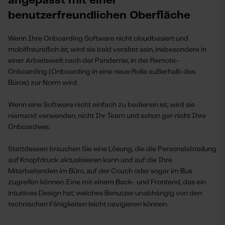
angepasst mit einer
benutzerfreundlichen Oberfläche
Wenn Ihre Onboarding Software nicht cloudbasiert und
mobilfreundlich ist, wird sie bald veraltet sein, insbesondere in
einer Arbeitswelt nach der Pandemie, in der Remote-
Onboarding (Onboarding in eine neue Rolle außerhalb des
Büros) zur Norm wird.
Wenn eine Software nicht einfach zu bedienen ist, wird sie
niemand verwenden, nicht Ihr Team und schon gar nicht Ihre
Onboardees.
Stattdessen brauchen Sie eine Lösung, die die Personalabteilung
auf Knopfdruck aktualisieren kann und auf die Ihre
Mitarbeitenden im Büro, auf der Couch oder sogar im Bus
zugreifen können. Eine mit einem Back- und Frontend, das ein
intuitives Design hat, welches Benutzer unabhängig von den
technischen Fähigkeiten leicht navigieren können.