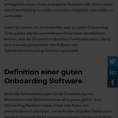
ermöglichen muss. Unser praktischer Ratgeber hilft Ihnen dabei,
eine Entscheidung zu treffen und dabei möglichst viele Fehler zu
vermeiden.
Lesen Sie weiter, um zu entdecken, was zu guten Onboarding
Tools gehört, wie Sie vermeidbare Hindernisse identifizieren
können, was die 10 unverzichtbarsten Funktionen einer Lösung
sind und was genau hinter den Kulissen von
Talentechs Onboarding Software geschieht.
Definition einer guten
Onboarding Software
Nicht alle Softwarelösungen für die Einarbeitung von
Mitarbeitern und Mitarbeiterinnen sind genau gleich. Jede
Onboarding Plattform bietet Ihnen eine Reihe von
verschiedenen Funktionen, von einfachen digitalen Dashboards,
die neue Teammitglieder verwenden können, um ihre Aufgaben