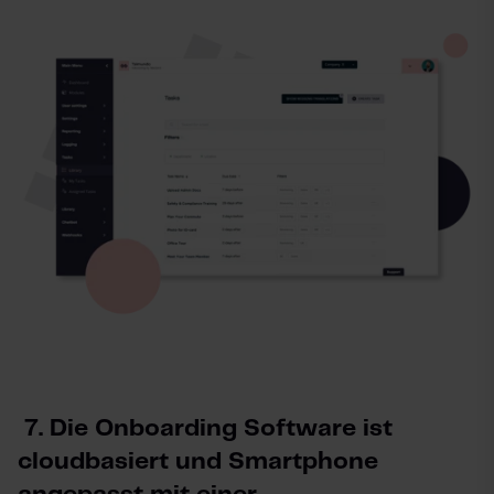
7. Die Onboarding Software ist
cloudbasiert und Smartphone