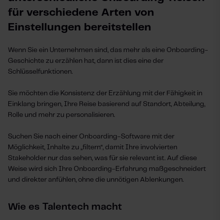
für verschiedene Arten von
Einstellungen bereitstellen
Wenn Sie ein Unternehmen sind, das mehr als eine Onboarding-
Geschichte zu erzählen hat, dann ist dies eine der
Schlüsselfunktionen.
Sie möchten die Konsistenz der Erzählung mit der Fähigkeit in
Einklang bringen, Ihre Reise basierend auf Standort, Abteilung,
Rolle und mehr zu personalisieren.
Suchen Sie nach einer Onboarding-Software mit der
Möglichkeit, Inhalte zu „
„
filtern“, damit Ihre involvierten
Stakeholder nur das sehen, was für sie relevant ist. Auf diese
Weise wird sich Ihre Onboarding-Erfahrung maßgeschneidert
und direkter anfühlen, ohne die unnötigen Ablenkungen.
Wie es Talentech macht