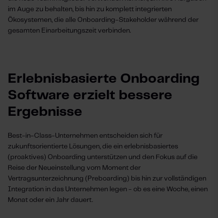
im Auge zu behalten, bis hin zu komplett integrierten
Ökosystemen, die alle Onboarding-Stakeholder während der
gesamten Einarbeitungszeit verbinden.
Erlebnisbasierte Onboarding
Software erzielt bessere
Ergebnisse
Best-in-Class-Unternehmen entscheiden sich für
zukunftsorientierte Lösungen, die ein erlebnisbasiertes
(proaktives) Onboarding unterstützen und den Fokus auf die
Reise der Neueinstellung vom Moment der
Vertragsunterzeichnung (Preboarding) bis hin zur vollständigen
Integration in das Unternehmen legen - ob es eine Woche, einen
Monat oder ein Jahr dauert.