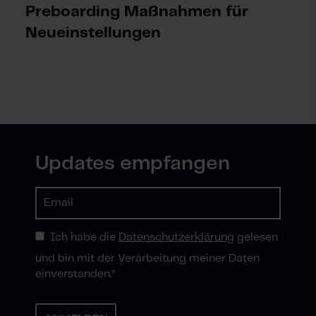
Preboarding Maßnahmen für
Neueinstellungen
Updates empfangen
Ich habe die
Datenschutzerklärung
gelesen
und bin mit der Verarbeitung meiner Daten
einverstanden.
*