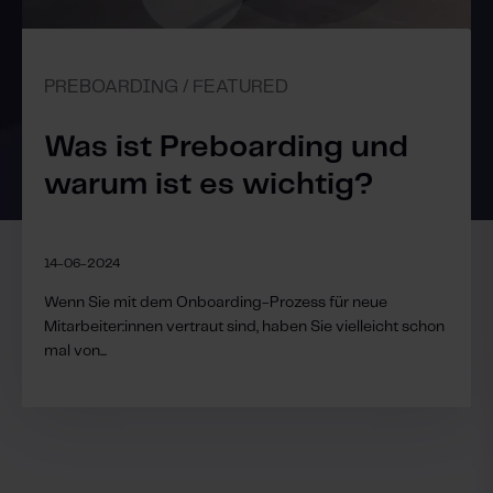
PREBOARDING / FEATURED
Was ist Preboarding und
warum ist es wichtig?
14-06-2024
Wenn Sie mit dem Onboarding-Prozess für neue
Mitarbeiter:innen vertraut sind, haben Sie vielleicht schon
mal von...