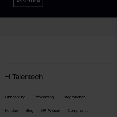
Onboarding
Offboarding
Integrationen
Kunden
Blog
HR-Wissen
Compliance