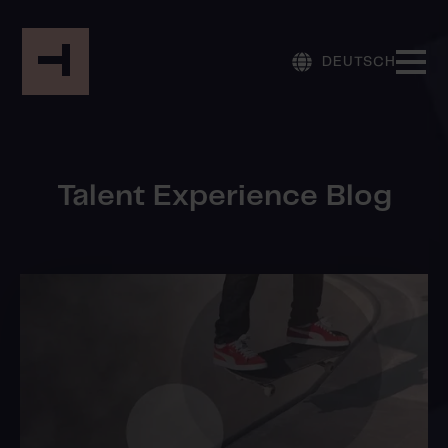
DEUTSCH
Talent Experience Blog