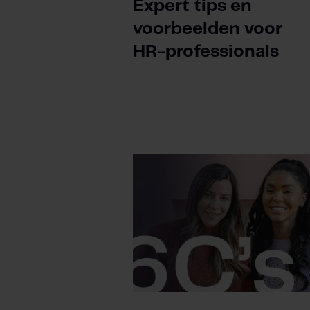
Expert tips en
voorbeelden voor
HR-professionals