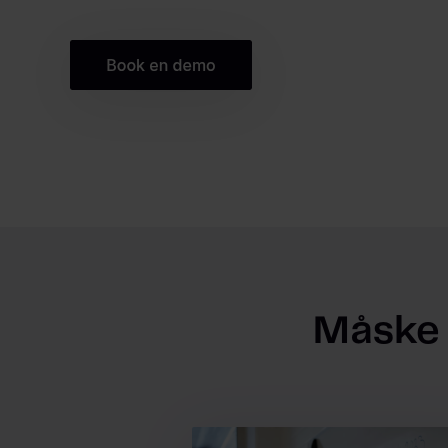
Måske v