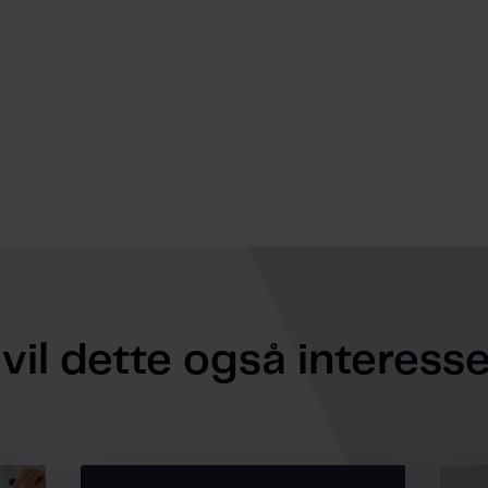
il dette også interesser