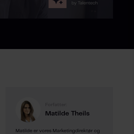
Forfatter:
Matilde Theils
Matilde er vores Marketingdirektør og