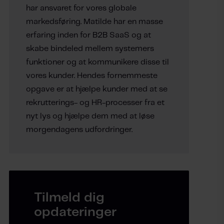
har ansvaret for vores globale
markedsføring. Matilde har en masse
erfaring inden for B2B SaaS og at
skabe bindeled mellem systemers
funktioner og at kommunikere disse til
vores kunder. Hendes fornemmeste
opgave er at hjælpe kunder med at se
rekrutterings- og HR-processer fra et
nyt lys og hjælpe dem med at løse
morgendagens udfordringer.
Tilmeld dig
opdateringer