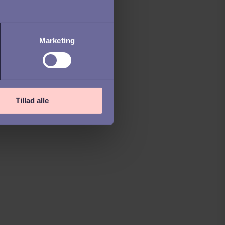
Marketing
Tillad alle