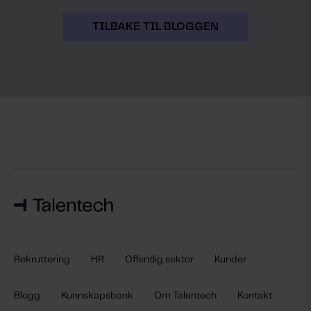
TILBAKE TIL BLOGGEN
Rekruttering
HR
Offentlig sektor
Kunder
Blogg
Kunnskapsbank
Om Talentech
Kontakt