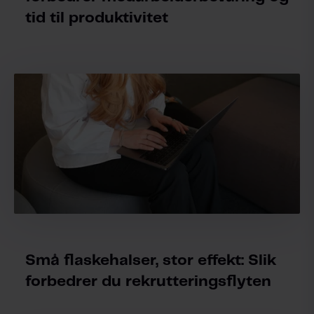
tid til produktivitet
Små flaskehalser, stor effekt: Slik
forbedrer du rekrutteringsflyten