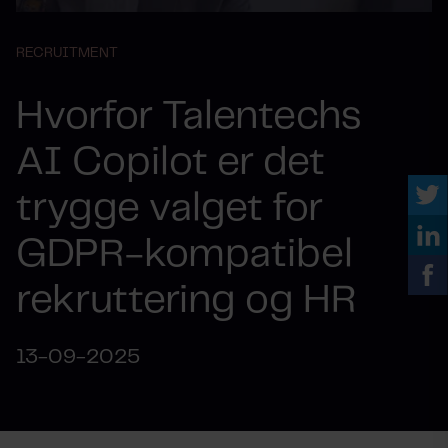
RECRUITMENT
Hvorfor Talentechs
AI Copilot er det
trygge valget for
GDPR-kompatibel
rekruttering og HR
13-09-2025