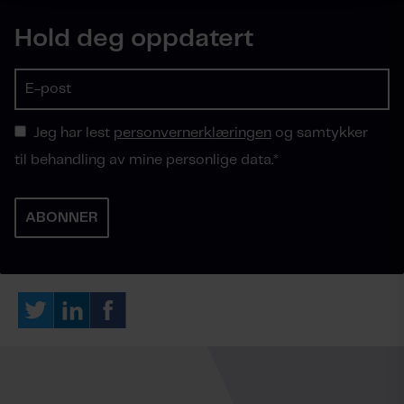
Hold deg oppdatert
Jeg har lest
personvernerklæringen
og samtykker
til behandling av mine personlige data.
*