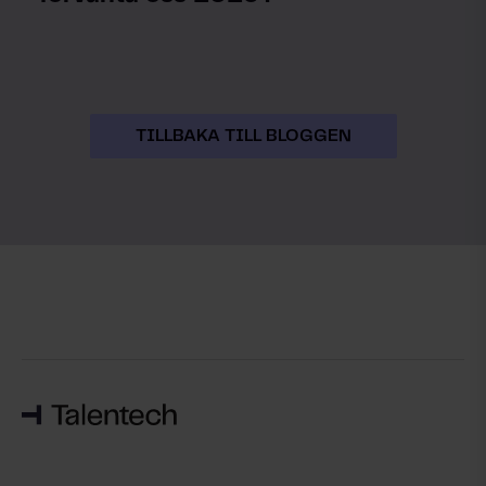
TILLBAKA TILL BLOGGEN