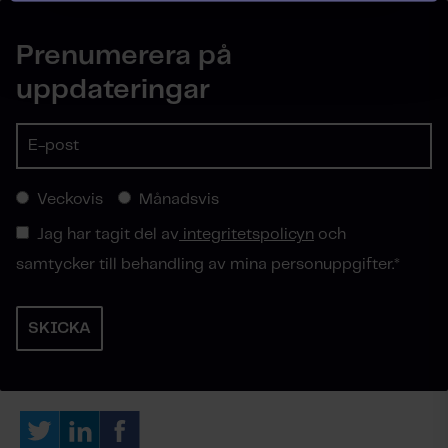
Prenumerera på
uppdateringar
Veckovis
Månadsvis
Jag har tagit del av
integritetspolicyn
och
samtycker till behandling av mina personuppgifter.
*