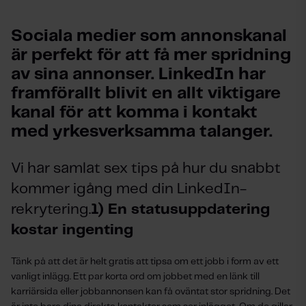
Sociala medier som annonskanal 
är perfekt för att få mer spridning 
av sina annonser. LinkedIn har 
framförallt blivit en allt viktigare 
kanal för att komma i kontakt 
med yrkesverksamma talanger.
Vi har samlat sex tips på hur du snabbt
kommer igång med din LinkedIn-
rekrytering.
1) En statusuppdatering
kostar ingenting
Tänk på att det är helt gratis att tipsa om ett jobb i form av ett
vanligt inlägg. Ett par korta ord om jobbet med en länk till
karriärsida eller jobbannonsen kan få oväntat stor spridning. Det