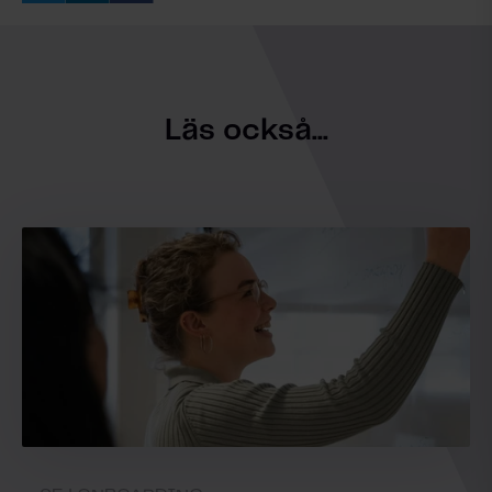
Läs också...