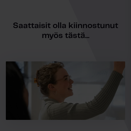
Saattaisit olla kiinnostunut
myös tästä...