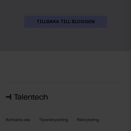
TILLBAKA TILL BLOGGEN
Kontakta oss
Tipsrekrytering
Rekrytering