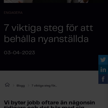
ENGAGERA
7 viktiga steg för att
behålla nyanställda
03-04-2023
Blogg
7 viktiga steg för...
Vi byter jobb oftare än någonsin