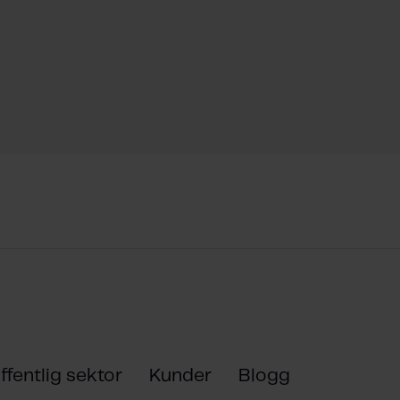
ffentlig sektor
Kunder
Blogg