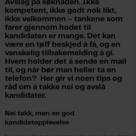
Avslag på søknaden. Ikke 
kompetent, ikke godt nok likt, 
ikke velkommen – tankene som 
farer gjennom hodet til 
kandidaten er mange. Det kan 
være en tøff beskjed å få, og en 
vanskelig tilbakemelding å gi. 
Hvem holder det å sende en mail 
til, og når bør man heller ta en 
telefon?  Her gir vi noen tips og 
råd om å takke nei og avslå 
kandidater.
Nei takk, men en god
kandidatopplevelse