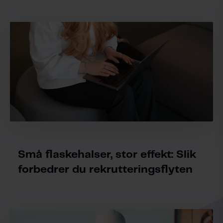
Små flaskehalser, stor effekt: Slik
forbedrer du rekrutteringsflyten