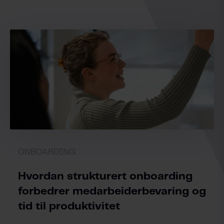
ONBOARDING
Hvordan strukturert onboarding
forbedrer medarbeiderbevaring og
tid til produktivitet