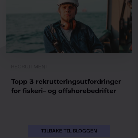
RECRUITMENT
Topp 3 rekrutteringsutfordringer
for fiskeri- og offshorebedrifter
TILBAKE TIL BLOGGEN