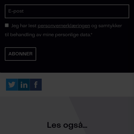
Jeg har lest
personvernerklæringen
og samtykker
til behandling av mine personlige data.
*
Les også...