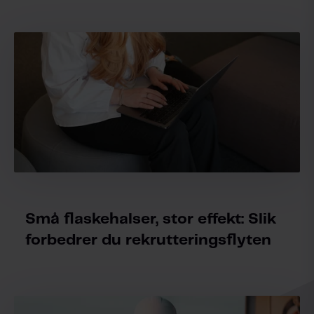
Små flaskehalser, stor effekt: Slik
forbedrer du rekrutteringsflyten