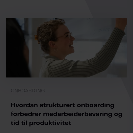
ONBOARDING
Hvordan strukturert onboarding
forbedrer medarbeiderbevaring og
tid til produktivitet