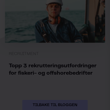
RECRUITMENT
Topp 3 rekrutteringsutfordringer
for fiskeri- og offshorebedrifter
TILBAKE TIL BLOGGEN