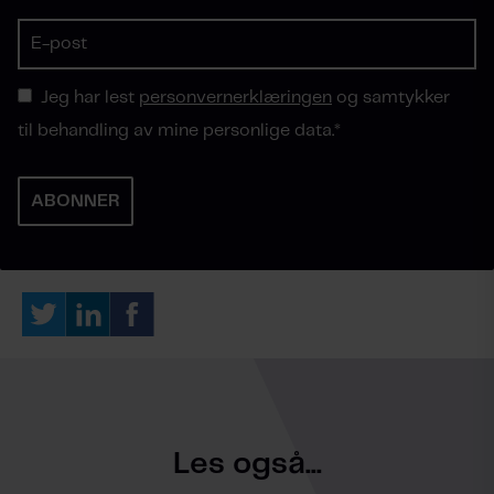
Jeg har lest
personvernerklæringen
og samtykker
til behandling av mine personlige data.
*
Les også...