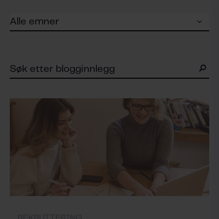
REKRUTTERING