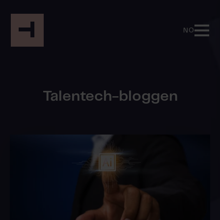
NO
Talentech-bloggen