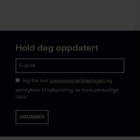
Hold deg oppdatert
Jeg har lest
personvernerklæringen
og
samtykker til behandling av mine personlige
data.
*