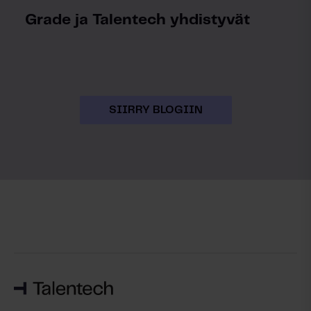
Grade ja Talentech yhdistyvät
SIIRRY BLOGIIN