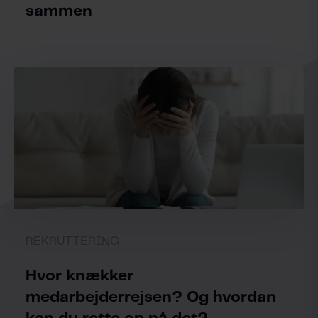
sammen
REKRUTTERING
Hvor knækker
medarbejderrejsen? Og hvordan