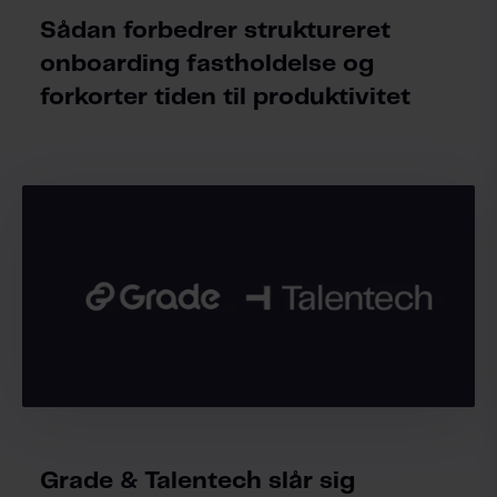
Sådan forbedrer struktureret
onboarding fastholdelse og
forkorter tiden til produktivitet
Grade & Talentech slår sig