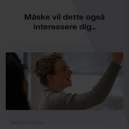
Måske vil dette også
interessere dig...
ONBOARDING