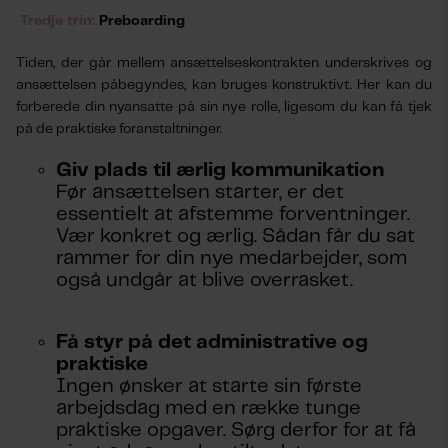
Tredje trin:
Preboarding
Tiden, der går mellem ansættelseskontrakten underskrives og
ansættelsen påbegyndes, kan bruges konstruktivt. Her kan du
forberede din nyansatte på sin nye rolle, ligesom du kan få tjek
på de praktiske foranstaltninger.
Giv plads til ærlig kommunikation
Før ansættelsen starter, er det
essentielt at afstemme forventninger.
Vær konkret og ærlig. Sådan får du sat
rammer for din nye medarbejder, som
også undgår at blive overrasket.
Få styr på det administrative og
praktiske
Ingen ønsker at starte sin første
arbejdsdag med en række tunge
praktiske opgaver. Sørg derfor for at få