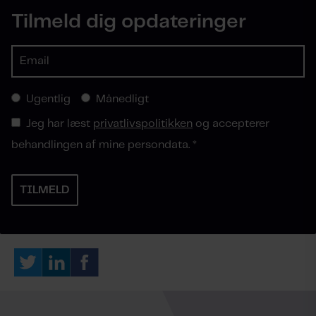
Tilmeld dig opdateringer
Ugentlig
Månedligt
Jeg har læst
privatlivspolitikken
og accepterer
behandlingen af mine persondata.
*