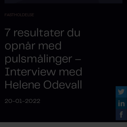
FASTHOLDELSE
7 resultater du
opnår med
pulsmålinger –
Interview med
Helene Odevall
20-01-2022