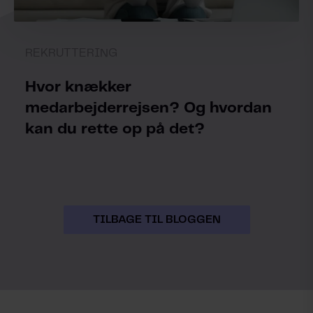
REKRUTTERING
Hvor knækker
medarbejderrejsen? Og hvordan
kan du rette op på det?
TILBAGE TIL BLOGGEN