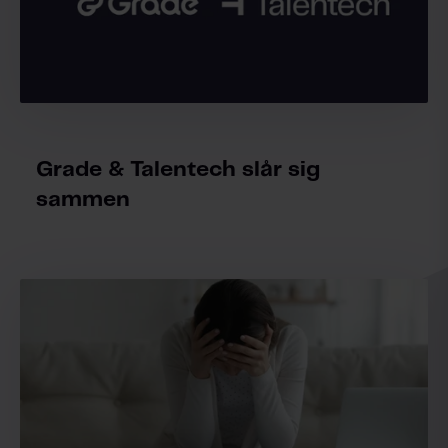
Grade & Talentech slår sig
sammen