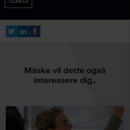
Måske vil dette også
interessere dig...