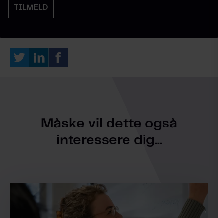
Måske vil dette også
interessere dig...