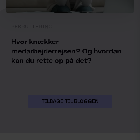
REKRUTTERING
Hvor knækker
medarbejderrejsen? Og hvordan
kan du rette op på det?
TILBAGE TIL BLOGGEN