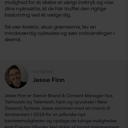
mulighed for at skabe et varigt indtryk og vise
dine nyansatte, at de har truffet den rigtige
beslutning ved at vælge dig.
Så vær kreativ, skub grænserne, lav en
mindeværdig oplevelse og sæt onboardingen i
skema.
Forfatter:
Jesse Finn
Jesse Finn er Senior Brand & Content Manager hos
Talmundo by Talentech. Født og opvokset i New
Zealand, flyttede Jesse, sammen med sin mand, til
Amsterdam i 2019 for at udforske nye
karrieremuligheder og opdage de talrige muligheder,
som Europa tilbyder. Ved siden af brand management