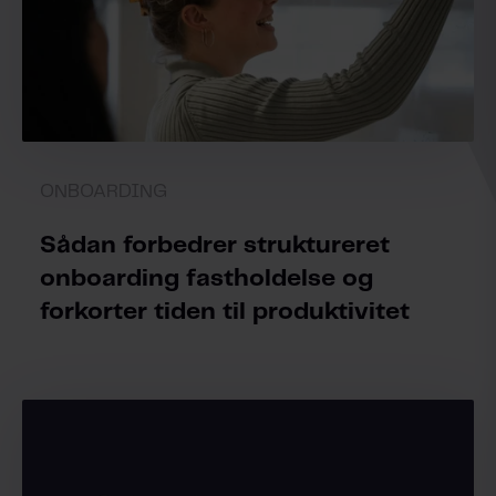
ONBOARDING
Sådan forbedrer struktureret
onboarding fastholdelse og
forkorter tiden til produktivitet