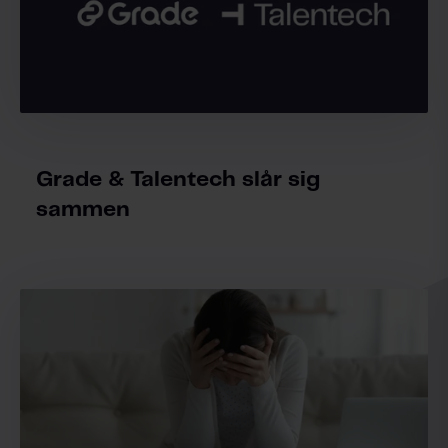
Grade & Talentech slår sig
sammen