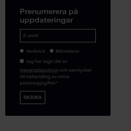
Prenumerera på
uppdateringar
Veckovis
Månadsvis
Jag har tagit del av
integritetspolicyn
och samtycker
till behandling av mina
personuppgifter.
*