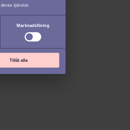
deras tjänster.
Marknadsföring
Tillåt alla