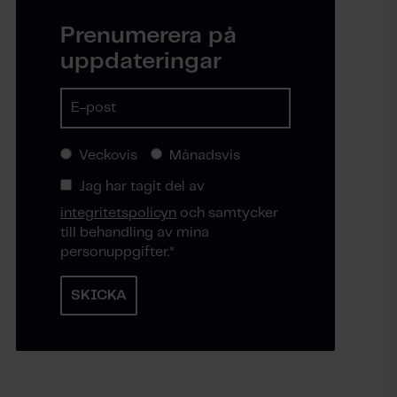
Prenumerera på
uppdateringar
Veckovis
Månadsvis
Jag har tagit del av
integritetspolicyn
och samtycker
till behandling av mina
personuppgifter.
*