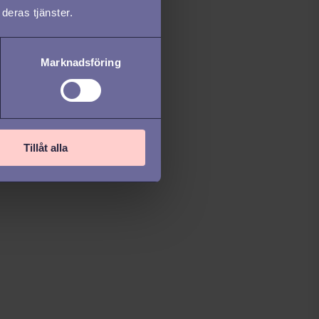
deras tjänster.
Marknadsföring
Tillåt alla