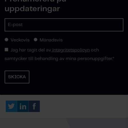
uppdateringar
Veckovis
Månadsvis
Jag har tagit del av
integritetspolicyn
och
samtycker till behandling av mina personuppgifter.
*