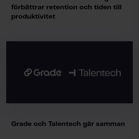
förbättrar retention och tiden till
produktivitet
Grade och Talentech går samman