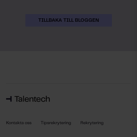
TILLBAKA TILL BLOGGEN
Kontakta oss
Tipsrekrytering
Rekrytering