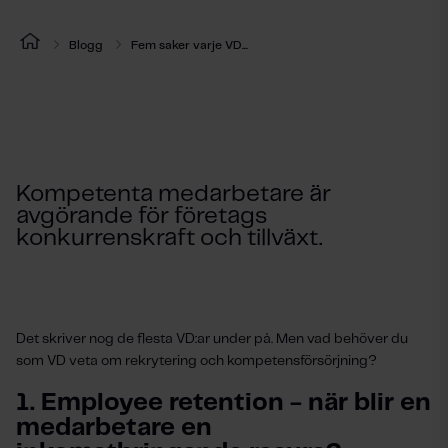
Blogg
Fem saker varje VD...
Kompetenta medarbetare är
avgörande för företags
konkurrenskraft och tillväxt.
Det skriver nog de flesta VD:ar under på. Men vad behöver du
som VD veta om rekrytering och kompetensförsörjning?
1. Employee retention - när blir en
medarbetare en