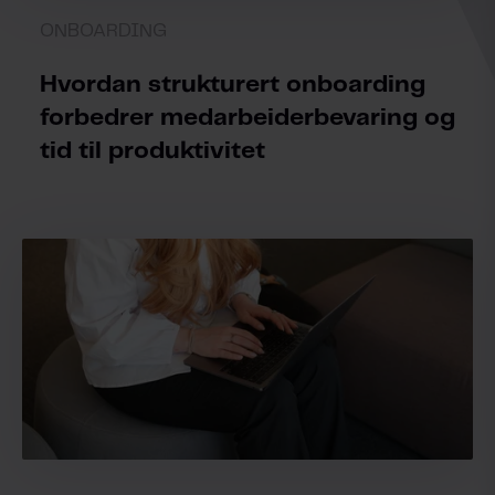
ONBOARDING
Hvordan strukturert onboarding
forbedrer medarbeiderbevaring og
tid til produktivitet