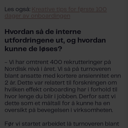
Les også:
Kreative tips for første 100
dager av onboardingen
Hvordan så de interne
utfordringene ut, og hvordan
kunne de løses?
- Vi har omtrent 400 rekrutteringer på
Nordisk nivå i året. Vi så på turnoveren
blant ansatte med kortere ansiennitet enn
2 år. Dette var relatert til forskningen om
hvilken effekt onboarding har i forhold til
hvor lenge du blir i jobben. Derfor satt vi
dette som et måltall for å kunne ha en
oversikt på bevegelsen i virksomheten.
Før vi startet arbeidet lå turnoveren blant