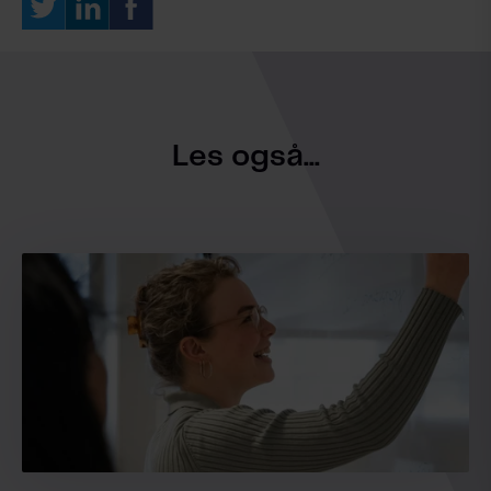
Les også...