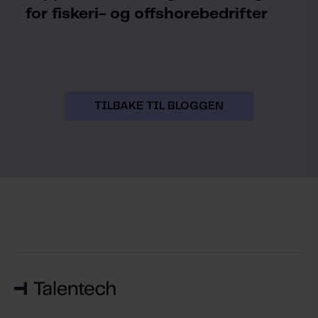
for fiskeri- og offshorebedrifter
TILBAKE TIL BLOGGEN