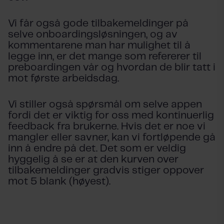
Vi får også gode tilbakemeldinger på
selve onboardingsløsningen, og av
kommentarene man har mulighet til å
legge inn, er det mange som refererer til
preboardingen vår og hvordan de blir tatt i
mot første arbeidsdag.
Vi stiller også spørsmål om selve appen
fordi det er viktig for oss med kontinuerlig
feedback fra brukerne. Hvis det er noe vi
mangler eller savner, kan vi fortløpende gå
inn å endre på det. Det som er veldig
hyggelig å se er at den kurven over
tilbakemeldinger gradvis stiger oppover
mot 5 blank (høyest).