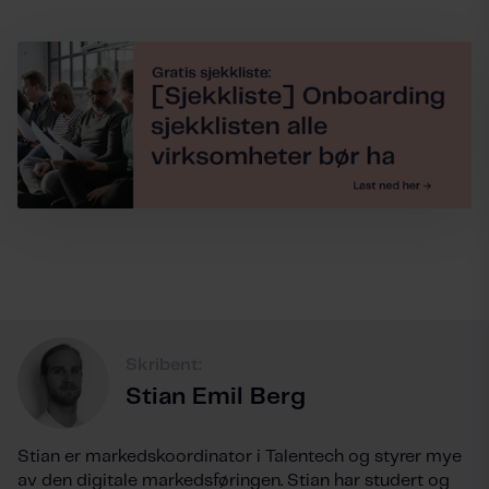
Skribent:
Stian Emil Berg
Stian er markedskoordinator i Talentech og styrer mye
av den digitale markedsføringen. Stian har studert og