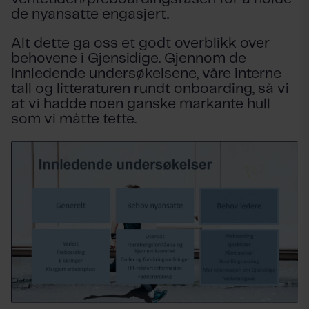
de nyansatte engasjert.
Alt dette ga oss et godt overblikk over
behovene i Gjensidige. Gjennom de
innledende undersøkelsene, våre interne
tall og litteraturen rundt onboarding, så vi
at vi hadde noen ganske markante hull
som vi måtte tette.